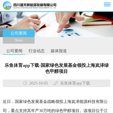
公司要闻
News
公司要闻
行业动态
媒体报道
乐鱼体育app下载-国家绿色发展基金领投上海岚泽绿
色甲醇项目
2025-10-05
乐鱼体育app下载
近日，国家绿色发展基金战略领投上海岚泽能源科技有限公
司，重点支持其年产30万吨的绿色甲醇项目。该项目位于江