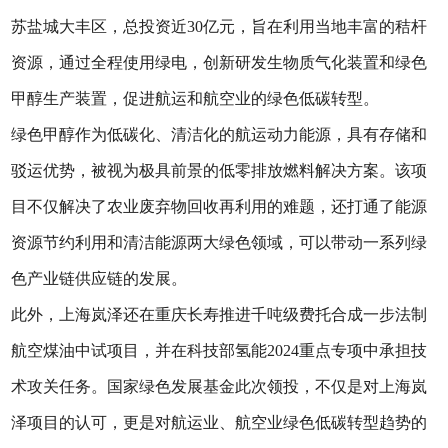
苏盐城大丰区，总投资近30亿元，旨在利用当地丰富的秸杆
资源，通过全程使用绿电，创新研发生物质气化装置和绿色
甲醇生产装置，促进航运和航空业的绿色低碳转型。
绿色甲醇作为低碳化、清洁化的航运动力能源，具有存储和
驳运优势，被视为极具前景的低零排放燃料解决方案。该项
目不仅解决了农业废弃物回收再利用的难题，还打通了能源
资源节约利用和清洁能源两大绿色领域，可以带动一系列绿
色产业链供应链的发展。
此外，上海岚泽还在重庆长寿推进千吨级费托合成一步法制
航空煤油中试项目，并在科技部氢能2024重点专项中承担技
术攻关任务。国家绿色发展基金此次领投，不仅是对上海岚
泽项目的认可，更是对航运业、航空业绿色低碳转型趋势的