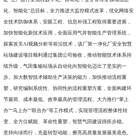
化、智能化”总目标，全力推进大监控模式改革，优化网络安
全技术防御体系，安眼工程、信息补强工程取得重要进展，
加快智能化新技术应用，全面应用气井智能生产管理系统，
探索攻关AI视频分析等前沿技术，该厂第一净化厂安全智慧
站场建设项目顺利通过集团公司验收，推动智能技术体系持
续升级，气田集输站场从自动化向智能化迈出了坚实的一
步。加大数智技术辅助生产决策的能力，加快推动流程重
塑，研究编制系统性、协同性的流程重塑方案，全面构建环
节最简、成本最低、效率最高的管理流程。大力推行“掌上
办”“马上办”“联合办”等工作模式，实现管理流程整体性转
变、全方位赋能、革命性重塑，智慧气田建设蹄疾步稳。
坚持向绿而行，充盈转型动能，擦亮高质量发展最美底色。