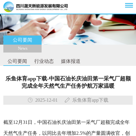
公司要闻
News
公司要闻
行业动态
媒体报道
乐鱼体育app下载-中国石油长庆油田第一采气厂超额
完成全年天然气生产任务护航万家温暖
2025-12-01
乐鱼体育app下载
截至12月31日，中国石油长庆油田第一采气厂超额完成全年
天然气生产任务，以同比去年增加2.5%的产量圆满收官，创