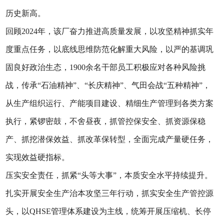
历史新高。
回顾2024年，该厂奋力推进高质量发展，以攻坚精神抓实年
度重点任务，以底线思维防范化解重大风险，以严的基调巩
固良好政治生态，1900余名干部员工积极应对各种风险挑
战，传承“石油精神”、“长庆精神”、气田会战“五种精神”，
从生产组织运行、产能项目建设、精细生产管理到各类方案
执行，紧锣密鼓，不舍昼夜，抓管控保安全、抓资源保稳
产、抓挖潜保效益、抓改革保转型，全面完成产量硬任务，
实现效益硬指标。
压实安全责任，抓紧“头等大事”，本质安全水平持续提升。
扎实开展安全生产治本攻坚三年行动，抓实安全生产管控源
头，以QHSE管理体系建设为主线，统筹开展压缩机、长停