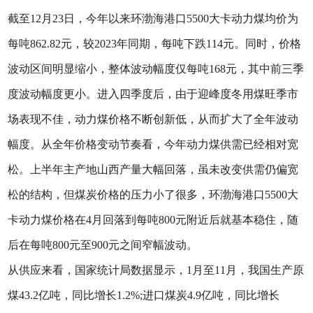
截至12月23日，今年以来环渤海港口5500大卡动力煤均价为
每吨862.82元，较2023年同期，每吨下跌114元。同时，价格
波动区间明显缩小，整体波动幅度仅每吨168元，其中前三季
度波动幅度更小。进入四季度后，由于迎峰度冬用煤旺季市
场表现不佳，动力煤价格不断创新低，从而扩大了全年波动
幅度。从全年价格变动节奏看，今年动力煤供需已经相对宽
松。上半年主产地山西产量大幅回落，虽未改变供需仍偏宽
松的结构，但煤炭价格的压力小了很多，环渤海港口5500大
卡动力煤价格在4月回落到每吨800元附近后就基本稳住，随
后在每吨800元至900元之间窄幅波动。
从供应来看，国家统计局数据显示，1月至11月，我国生产原
煤43.2亿吨，同比增长1.2%;进口煤炭4.9亿吨，同比增长