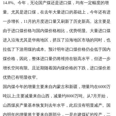
14.8%。今年，无论国产煤还是进口煤，均有一定幅度的增
量。尤其是进口煤，在去年大量进口的基础上，今年还有进
一步增长，11月的月度进口量又刷新了历史新高。这主要是
由于进口煤价格与国内煤价格相比，优势明显。大量进口煤
进入沿海尤其是华南地区，挤压了沿海地区市场的同时，也
拉低了下游用煤的成本。预计明年进口煤价格仍会低于国内
煤价格，因此，整体进口量仍将维持在较高水平，但进一步
增长空间有限。且近期随着国内煤价格的下跌，进口煤价差
优势已有明显收窄。
国内煤今年的增量主要来自内蒙古和新疆，增量均在6000万
吨以上;主要减量来自山西，减量约8000万吨。从7月开始，
山西煤炭产量基本恢复到去年水平，此后没有明显减产。国
内明年的增量将主要来自两部分，一是在建煤矿的投产，二