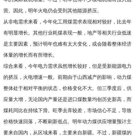
营。因此，明年火电仍会受到其他能源挤压。
从非电需求来看，今年化工用煤需求表现相对较好，比去年
有明显增长。其他行业耗煤表现一般，地产等相关行业低迷
是主要因素，预计明年也难有太大变化，或会随着整体经济
体量的增长而有所增长。
综合来看，今年电力需求虽然增长较好，但是受新能源电力
的挤压，火电增速一般。前期由于山西减产的影响，动力煤
整体处于相对平衡的状态，价格变化不大。但三季度后，供
应量大增，无论国内产量还是进口煤数量均创历史新高，而
煤耗同比在持续下滑。旺季去库较差，市场信心不足，导致
价格快速回落，不断刷新低点。明年动力煤供应增量预计主
要来自国内，从区域来看，主要来自新疆。不过，新疆煤的