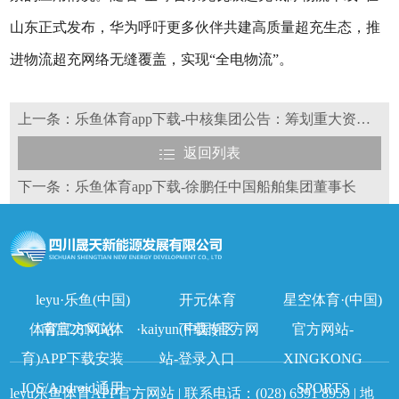
山东正式发布，华为呼吁更多伙伴共建高质量超充生态，推
进物流超充网络无缝覆盖，实现“全电物流”。
上一条：乐鱼体育app下载-中核集团公告：筹划重大资产重组
返回列表
下一条：乐鱼体育app下载-徐鹏任中国船舶集团董事长
leyu·乐鱼(中国)
开元体育
星空体育·(中国)
体育官方网站
南宫28NG(体
·kaiyun(中国)官方网
下载专区
官方网站-
育)APP下载安装
站-登录入口
XINGKONG
IOS/Android通用
SPORTS
leyu乐鱼体育APP官方网站 | 联系电话：
(028) 6391 8959
| 地