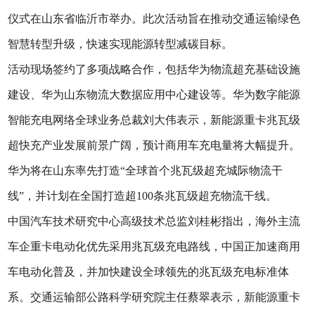
仪式在山东省临沂市举办。此次活动旨在推动交通运输绿色
智慧转型升级，快速实现能源转型减碳目标。
活动现场签约了多项战略合作，包括华为物流超充基础设施
建设、华为山东物流大数据应用中心建设等。华为数字能源
智能充电网络全球业务总裁刘大伟表示，新能源重卡兆瓦级
超快充产业发展前景广阔，预计商用车充电量将大幅提升。
华为将在山东率先打造“全球首个兆瓦级超充城际物流干
线”，并计划在全国打造超100条兆瓦级超充物流干线。
中国汽车技术研究中心高级技术总监刘桂彬指出，海外主流
车企重卡电动化优先采用兆瓦级充电路线，中国正加速商用
车电动化普及，并加快建设全球领先的兆瓦级充电标准体
系。交通运输部公路科学研究院主任蔡翠表示，新能源重卡