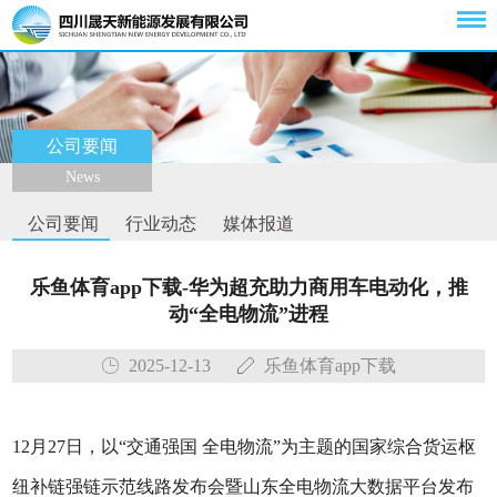
公司要闻
News
公司要闻
行业动态
媒体报道
乐鱼体育app下载-华为超充助力商用车电动化，推
动“全电物流”进程
2025-12-13
乐鱼体育app下载
12月27日，以“交通强国 全电物流”为主题的国家综合货运枢
纽补链强链示范线路发布会暨山东全电物流大数据平台发布