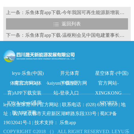
上一条：乐鱼体育app下载-今年我国可再生能源新增装机超三亿千瓦
返回列表
下一条：乐鱼体育app下载-温枢刚会见中国电建董事长丁焰章
leyu·乐鱼(中国)
开元体育
星空体育·(中国)
体育官方网站
南宫28NG(体
·kaiyun(中国)官方网
下载专区
官方网站-
育)APP下载安装
站-登录入口
XINGKONG
IOS/Android通用
SPORTS
leyu乐鱼体育APP官方网站 | 联系电话：
(028) 6391 8959
| 地
版/APP下载
址：四川省成都市天府新区湖畔路东段333号 |
蜀ICP备
19032041号-1
| 技术支持：
乐鱼app
COPYRIGHT ©2018 （） ALL RIGHT RESERVED. LEYU乐