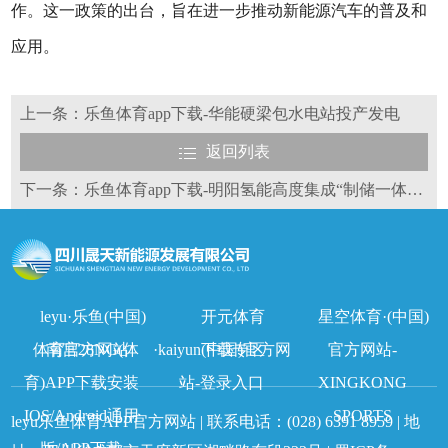
作。这一政策的出台，旨在进一步推动新能源汽车的普及和
应用。
上一条：乐鱼体育app下载-华能硬梁包水电站投产发电
返回列表
下一条：乐鱼体育app下载-明阳氢能高度集成“制储一体”制氢系统成功验收发运
leyu·乐鱼(中国)
开元体育
星空体育·(中国)
体育官方网站
南宫28NG(体
·kaiyun(中国)官方网
下载专区
官方网站-
育)APP下载安装
站-登录入口
XINGKONG
IOS/Android通用
SPORTS
leyu乐鱼体育APP官方网站 | 联系电话：
(028) 6391 8959
| 地