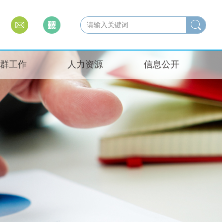
群工作
人力资源
信息公开