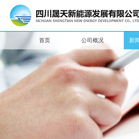
首页
公司概况
新