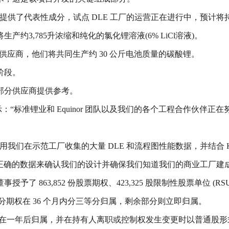
提供了代表性成分，试点 DLE 工厂的运营正在进行中，预计将持续到 
3,785升浓缩和纯化的氯化锂溶液(6% LiCl溶液)。
酸盐设备供应商，他们将共同生产约 30 公斤电池质量的碳酸锂。
阶段。
部分供应商提供参考。
on) 表示：“标准锂业和 Equinor 团队以及我们的各个工程合
们在示范工厂收集的大量 DLE 和流程图性能数据，并结合 KT
完全正确的数据来确认我们的设计并确保我们知道我们的商业工厂建
3,852 份股票期权、423,325 股限制性股票单位 (RSU) 和 
部分期权在 36 个月内分三等分归属，剩余部分则立即归属。
SU 将在一年后归属，并在持有人离职或控制权发生变更时以普通股