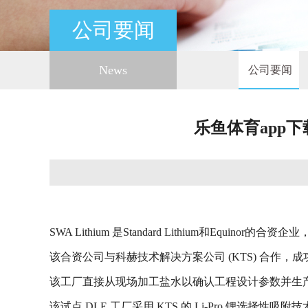
公司要闻
News
公司要闻
乐鱼体育app下载
SWA Lithium 是Standard Lithium和Equi
该合资公司与科赫技术解决方案公司 (KTS) 合作，成
该工厂直接从现场加工盐水以确认工程设计参数并生
该试点 DLE 工厂采用 KTS 的 Li-Pro 锂选择