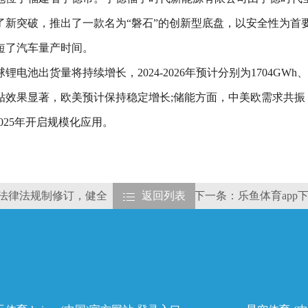
新突破，推出了一款名为“磐石”的创新型底盘，以安全性为首要
缩短了汽车量产时间。
出货量将持续增长，2024-2026年预计分别为1704GWh、2
贴效果显著，欧美预计保持稳定增长;储能方面，中美欧需求共振
025年开启规模化应用。
源法律法规制修订，健全
返回列表
下一条：乐鱼体育app下