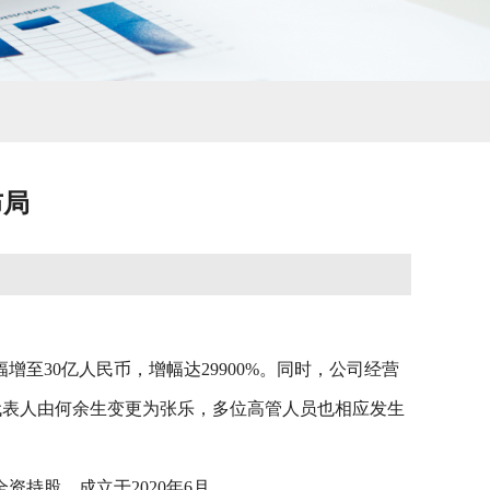
布局
至30亿人民币，增幅达29900%。同时，公司经营
代表人由何余生变更为张乐，多位高管人员也相应发生
资持股，成立于2020年6月。