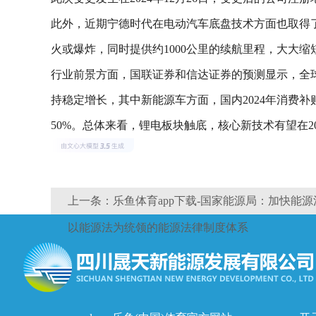
此外，近期宁德时代在电动汽车底盘技术方面也取得了
火或爆炸，同时提供约1000公里的续航里程，大大
行业前景方面，国联证券和信达证券的预测显示，全球锂电池
持稳定增长，其中新能源车方面，国内2024年消费补
50%。总体来看，锂电板块触底，核心新技术有望在2
上一条：乐鱼体育app下载-国家能源局：加快能
以能源法为统领的能源法律制度体系