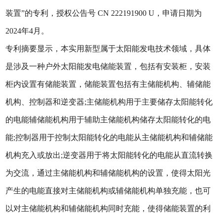
装置”的专利，授权公告号 CN 222191900 U，申请日期为
2024年4月。
专利摘要显示，本实用新型属于太阳能发电技术领域，具体
是涉及一种户外太阳能发电储能装置，包括有安装柜，安装
柜内设置有储能装置，储能装置包括有主储能机构、辅储能
机构、控制器和逆变器;主储能机构用于主要储存太阳能转化
的电能辅储能机构用于辅助主储能机构储存太阳能转化的电
能;控制器用于控制太阳能转化的电能从主储能机构和辅储能
机构充入或放出;逆变器用于将太阳能转化的电能从直流转换
为交流，通过主储能机构和辅储能机构的设置，使得太阳光
产生的电能直接对主储能机构或辅储能机构单独充能，也可
以对主储能机构和辅储能机构同时充能，使得储能装置的利