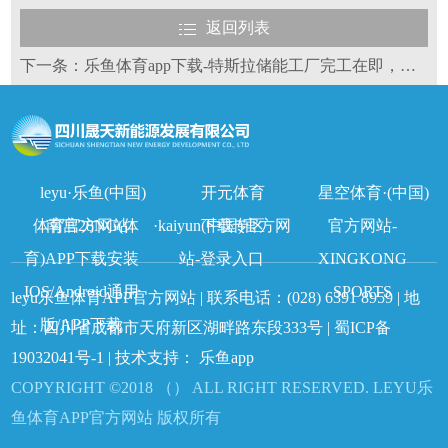
返回列表
下一条：乐鱼体育app下载-特斯拉储能工厂完工在即，用时7个月再次刷新“上海速度”
leyu·乐鱼(中国)
开元体育
星空体育·(中国)
体育官方网站
南宫28NG(体
·kaiyun(中国)官方网
下载专区
官方网站-
育)APP下载安装
站-登录入口
XINGKONG
IOS/Android通用
SPORTS
leyu乐鱼体育APP官方网站 | 联系电话：
(028) 6391 8959
| 地
版/APP下载
址：四川省成都市天府新区湖畔路东段333号 |
蜀ICP备
19032041号-1
| 技术支持：
乐鱼app
COPYRIGHT ©2018 （） ALL RIGHT RESERVED. LEYU乐
鱼体育APP官方网站 版权所有