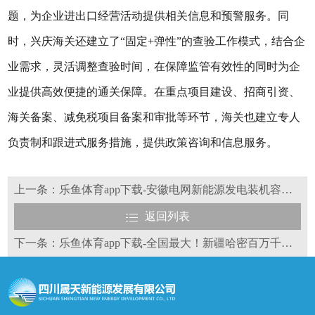
题，为企业进出口经营活动提供相关信息和预警服务。同
时，兴庆海关还建立了“固定+弹性”的查验工作模式，结合企
业需求，灵活调整查验时间，在保障监管有效性的同时为企
业提供高效便捷的通关保障。在重点项目建设、招商引资、
海关备案、减免税项目备案和审批等环节，海关也建立专人
负责制和跟进式服务措施，提供政策咨询和信息服务。
上一条：乐鱼体育app下载-安徽电网新能源发电装机容量超5000万千瓦
返回列表
下一条：乐鱼体育app下载-全国最大！新疆哈密百万千瓦“光热+光伏”综合项目并网发电