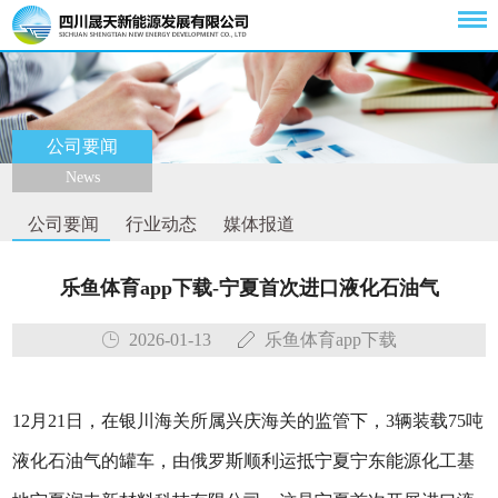
公司要闻
News
公司要闻
行业动态
媒体报道
乐鱼体育app下载-宁夏首次进口液化石油气
2026-01-13
乐鱼体育app下载
12月21日，在银川海关所属兴庆海关的监管下，3辆装载75吨
液化石油气的罐车，由俄罗斯顺利运抵宁夏宁东能源化工基