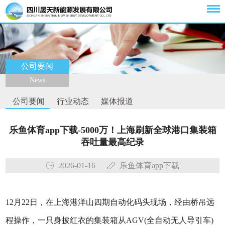
公司要闻
News
公司要闻
行业动态
媒体报道
乐鱼体育app下载-5000万！上海刷新全球港口集装箱
吞吐量最高纪录
2026-01-16
乐鱼体育app下载
12月22日，在上海港洋山四期自动化码头现场，经由桥吊远
程操作，一只身披红衣的集装箱从AGV(全自动无人导引车)