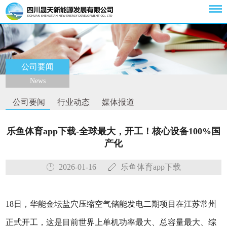
公司要闻
News
公司要闻
行业动态
媒体报道
乐鱼体育app下载-全球最大，开工！核心设备100%国
产化
2026-01-16
乐鱼体育app下载
18日，华能金坛盐穴压缩空气储能发电二期项目在江苏常州
正式开工，这是目前世界上单机功率最大、总容量最大、综