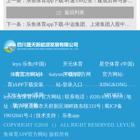
上一条：乐鱼体育app下载-时速350公里！建成后将与多条高铁线路相连
返回列表
下一条：乐鱼体育app下载-中远集团、上港集团入股中国物流企业上汽安吉 20% 股份
leyu·乐鱼(中国)
开元体育
星空体育·(中国)
体育官方网站
南宫28NG(体
·kaiyun(中国)官方网
下载专区
官方网站-
育)APP下载安装
站-登录入口
XINGKONG
IOS/Android通用
SPORTS
leyu乐鱼体育APP官方网站 | 联系电话：
(028) 6391 8959
| 地
版/APP下载
址：四川省成都市天府新区湖畔路东段333号 |
蜀ICP备
19032041号-1
| 技术支持：
乐鱼app
COPYRIGHT ©2018 （） ALL RIGHT RESERVED. LEYU乐
鱼体育APP官方网站 版权所有