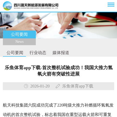
公司要闻
News
公司要闻
行业动态
媒体报道
乐鱼体育app下载-首次整机试验成功！我国大推力氢
氧火箭有突破性进展
2026-01-20
乐鱼体育app下载
航天科技集团六院成功完成了220吨级大推力补燃循环氢氧发
动机的首次整机试验，标志着我国在重型运载火箭和可重复