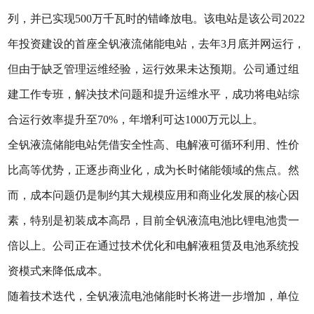
列，并已实现500万千瓦时的错峰放电。该电站是该公司2022
年投资建设的首座全钒液流储能电站，去年3月底并网运行，
但由于缺乏管理运维经验，运行效果未达预期。公司通过组
建工作专班，解决技术问题和提升运维水平，成功将电站综
合运行效率提升至70%，年增利可达1000万元以上。
全钒液流储能电站凭借安全性高、电解液可循环利用、性价
比高等优势，正逐步商业化，成为长时储能领域的焦点。然
而，成本问题仍是制约其大规模应用和商业化发展的核心因
素，特别是初装成本高昂，目前全钒液流电池比锂电池贵一
倍以上。公司正在通过技术优化和电解液租赁及电池系统投
资模式来降低成本。
随着技术迭代，全钒液流电池储能时长将进一步增加，单位