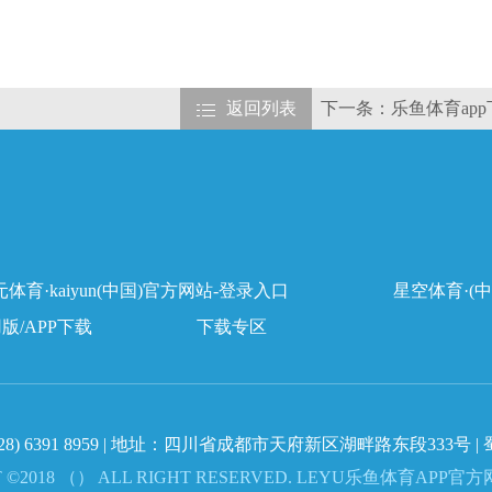
返回列表
下一条：乐鱼体育ap
体育·kaiyun(中国)官方网站-登录入口
星空体育·(中
用版/APP下载
下载专区
28) 6391 8959
| 地址：四川省成都市天府新区湖畔路东段333号 |
T ©2018 （） ALL RIGHT RESERVED. LEYU乐鱼体育APP