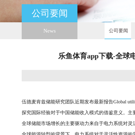
公司要闻
News
公司要闻
乐鱼体育app下载-全
伍德麦肯兹储能研究团队近期发布最新报告Global utility-sca
探究国际经验对于中国储能收入模式的借鉴意义。主
全球储能市场增长的主要驱动力来自于电力系统对灵
全球能源转型的背景下，电力系统对于灵活性资源的