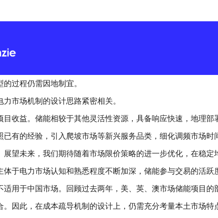
型的过程仍需因地制宜。
电力市场机制的设计思路紧密相关。
项目收益。储能相较于其他灵活性资源，具备响应快速，地理部
照已有的经验，引入爬坡市场等新兴服务品类，细化调频市场时
。展望未来，我们期待随着市场限价策略的进一步优化，在稳定
主体于电力市场认知和熟悉程度不断加深，储能参与交易的活跃
不适用于中国市场。回顾过去两年，美、英、澳市场储能项目的
合。因此，在成本疏导机制的设计上，仍需充分考量本土市场特