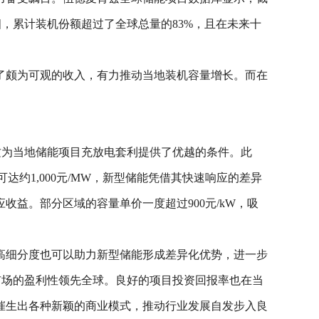
前四，累计装机份额超过了全球总量的83%，且在未来十
了颇为可观的收入，有力推动当地装机容量增长。而在
这为当地储能项目充放电套利提供了优越的条件。此
达约1,000元/MW，新型储能凭借其快速响应的差异
益。部分区域的容量单价一度超过900元/kW，吸
高细分度也可以助力新型储能形成差异化优势，进一步
市场的盈利性领先全球。良好的项目投资回报率也在当
催生出各种新颖的商业模式，推动行业发展自发步入良