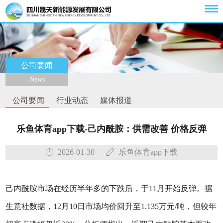
公司要闻
News
公司要闻
行业动态
媒体报道
乐鱼体育app下载-己内酰胺：供需改善 价格反弹
2026-01-30
乐鱼体育app下载
己内酰胺市场在经历半年多的下跌后，于11月开始反弹。据
生意社数据，12月10日市场均价回升至1.135万元/吨，但较年