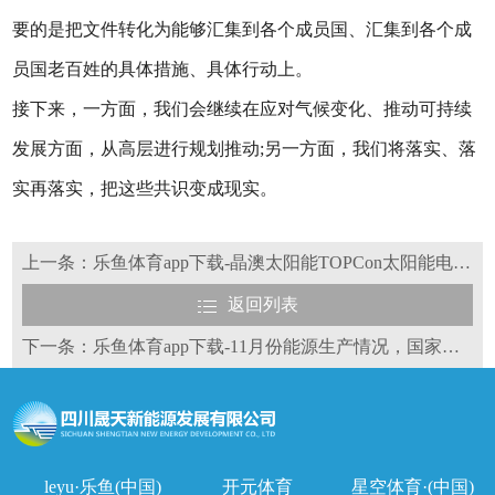
要的是把文件转化为能够汇集到各个成员国、汇集到各个成
员国老百姓的具体措施、具体行动上。
接下来，一方面，我们会继续在应对气候变化、推动可持续
发展方面，从高层进行规划推动;另一方面，我们将落实、落
实再落实，把这些共识变成现实。
上一条：乐鱼体育app下载-晶澳太阳能TOPCon太阳能电池开路电压创世界纪录
返回列表
下一条：乐鱼体育app下载-11月份能源生产情况，国家统计局发布！
leyu·乐鱼(中国)
开元体育
星空体育·(中国)