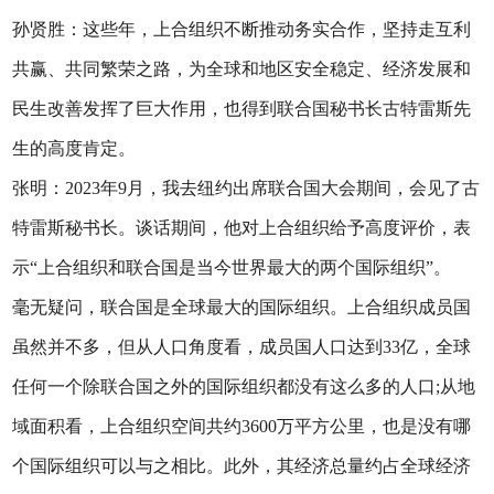
孙贤胜：这些年，上合组织不断推动务实合作，坚持走互利
共赢、共同繁荣之路，为全球和地区安全稳定、经济发展和
民生改善发挥了巨大作用，也得到联合国秘书长古特雷斯先
生的高度肯定。
张明：2023年9月，我去纽约出席联合国大会期间，会见了古
特雷斯秘书长。谈话期间，他对上合组织给予高度评价，表
示“上合组织和联合国是当今世界最大的两个国际组织”。
毫无疑问，联合国是全球最大的国际组织。上合组织成员国
虽然并不多，但从人口角度看，成员国人口达到33亿，全球
任何一个除联合国之外的国际组织都没有这么多的人口;从地
域面积看，上合组织空间共约3600万平方公里，也是没有哪
个国际组织可以与之相比。此外，其经济总量约占全球经济