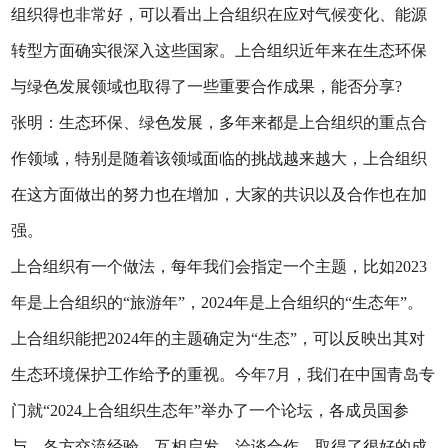
组织得也非常好，可以看出上合组织在应对气候变化、能源
转型方面确实很深入这些国家。上合组织近年来在生态环保
与绿色发展领域也取得了一些重要合作成果，能否分享?
张明：生态环保、绿色发展，多年来都是上合组织的重点合
作领域，特别是随着该领域面临的挑战越来越大，上合组织
在这方面做出的努力也在增加，大家的共识以及合作也在加
强。
上合组织有一个做法，每年我们会指定一个主题，比如2023
年是上合组织的“旅游年”，2024年是上合组织的“生态年”。
上合组织能把2024年的主题确定为“生态”，可以反映出其对
生态环境保护工作给予的重视。今年7月，我们在中国青岛专
门就“2024上合组织生态年”举办了一个论坛，各成员国参
与，各方交流经验、互相启发、洽谈合作，取得了很好的成