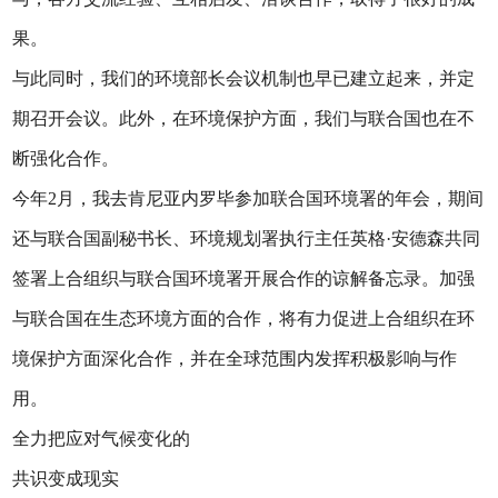
果。
与此同时，我们的环境部长会议机制也早已建立起来，并定
期召开会议。此外，在环境保护方面，我们与联合国也在不
断强化合作。
今年2月，我去肯尼亚内罗毕参加联合国环境署的年会，期间
还与联合国副秘书长、环境规划署执行主任英格·安德森共同
签署上合组织与联合国环境署开展合作的谅解备忘录。加强
与联合国在生态环境方面的合作，将有力促进上合组织在环
境保护方面深化合作，并在全球范围内发挥积极影响与作
用。
全力把应对气候变化的
共识变成现实