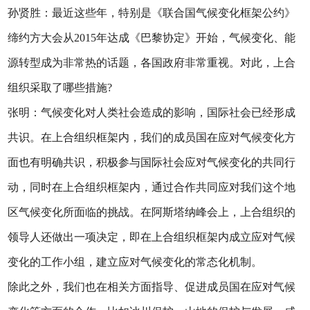
孙贤胜：最近这些年，特别是《联合国气候变化框架公约》
缔约方大会从2015年达成《巴黎协定》开始，气候变化、能
源转型成为非常热的话题，各国政府非常重视。对此，上合
组织采取了哪些措施?
张明：气候变化对人类社会造成的影响，国际社会已经形成
共识。在上合组织框架内，我们的成员国在应对气候变化方
面也有明确共识，积极参与国际社会应对气候变化的共同行
动，同时在上合组织框架内，通过合作共同应对我们这个地
区气候变化所面临的挑战。在阿斯塔纳峰会上，上合组织的
领导人还做出一项决定，即在上合组织框架内成立应对气候
变化的工作小组，建立应对气候变化的常态化机制。
除此之外，我们也在相关方面指导、促进成员国在应对气候