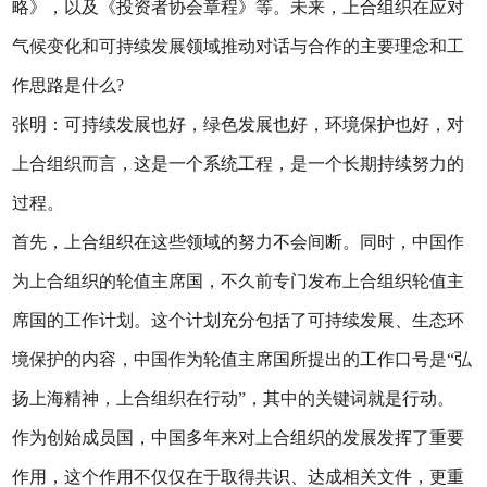
略》，以及《投资者协会章程》等。未来，上合组织在应对
气候变化和可持续发展领域推动对话与合作的主要理念和工
作思路是什么?
张明：可持续发展也好，绿色发展也好，环境保护也好，对
上合组织而言，这是一个系统工程，是一个长期持续努力的
过程。
首先，上合组织在这些领域的努力不会间断。同时，中国作
为上合组织的轮值主席国，不久前专门发布上合组织轮值主
席国的工作计划。这个计划充分包括了可持续发展、生态环
境保护的内容，中国作为轮值主席国所提出的工作口号是“弘
扬上海精神，上合组织在行动”，其中的关键词就是行动。
作为创始成员国，中国多年来对上合组织的发展发挥了重要
作用，这个作用不仅仅在于取得共识、达成相关文件，更重