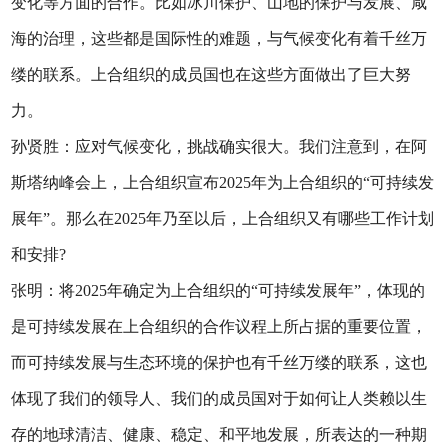
变化等方面的合作。比如冰川保护、山地的保护与发展、咸
海的治理，这些都是国际性的难题，与气候变化有着千丝万
缕的联系。上合组织的成员国也在这些方面做出了巨大努
力。
孙贤胜：应对气候变化，挑战确实很大。我们注意到，在阿
斯塔纳峰会上，上合组织宣布2025年为上合组织的“可持续发
展年”。那么在2025年乃至以后，上合组织又有哪些工作计划
和安排?
张明：将2025年确定为上合组织的“可持续发展年”，体现的
是可持续发展在上合组织的合作议程上所占据的重要位置，
而可持续发展与生态环境的保护也有千丝万缕的联系，这也
体现了我们的领导人、我们的成员国对于如何让人类赖以生
存的地球清洁、健康、稳定、和平地发展，所表达的一种期