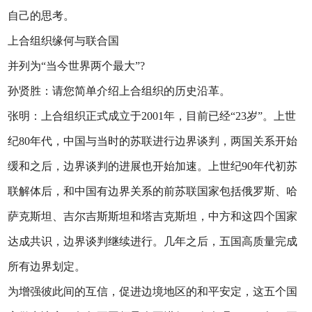
自己的思考。
上合组织缘何与联合国
并列为“当今世界两个最大”?
孙贤胜：请您简单介绍上合组织的历史沿革。
张明：上合组织正式成立于2001年，目前已经“23岁”。上世
纪80年代，中国与当时的苏联进行边界谈判，两国关系开始
缓和之后，边界谈判的进展也开始加速。上世纪90年代初苏
联解体后，和中国有边界关系的前苏联国家包括俄罗斯、哈
萨克斯坦、吉尔吉斯斯坦和塔吉克斯坦，中方和这四个国家
达成共识，边界谈判继续进行。几年之后，五国高质量完成
所有边界划定。
为增强彼此间的互信，促进边境地区的和平安定，这五个国