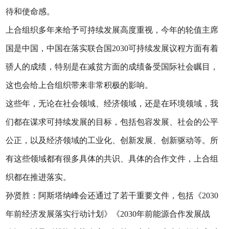
待和使命感。
上合组织多年来给予可持续发展高度重视，今年的轮值主席
国是中国，中国在落实联合国2030可持续发展议程方面有着
骄人的成绩，特别是在减贫方面的成绩备受国际社会瞩目，
这也会给上合组织带来非常积极的影响。
这些年，无论在社会领域、经济领域，还是在环境领域，我
们都在谋求可持续发展的目标，包括包容发展、社会的公平
公正，以及经济领域的工业化、创新发展、创新驱动等。所
有这些领域都有很多具体的共识、具体的合作文件，上合组
织都在推进落实。
孙贤胜：阿斯塔纳峰会还通过了若干重要文件，包括《2030
年前经济发展落实行动计划》《2030年前能源合作发展战