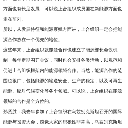
方面也有长足发展，可以说上合组织成员国在新能源方面也
走在前列。
所以，从发展特征和能源禀赋方面讲，上合组织一定会把能
源合作放在一个优先的地位。
这些年来，上合组织就能源合作也建立了能源部长会议机
制，每年定期召开会议，同时也会安排各类活动，以规范和
促进上合组织框架内的能源领域合作。当然，能源合作的范
围也很广，包括能源的输送安全、生产的稳定，以及可再生
能源、应对气候变化等各个领域。可以说，上合组织在能源
领域的合作是全方位的。
孙贤胜：我去年参加了上合组织在乌兹别克斯坦召开的国际
能源与投资大会，感觉大家的积极性非常高，乌兹别克斯坦