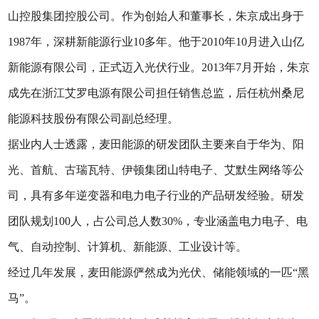
山控股集团控股公司。作为创始人和董事长，朱京成出身于
1987年，深耕新能源行业10多年。他于2010年10月进入山亿
新能源有限公司，正式迈入光伏行业。2013年7月开始，朱京
成先在浙江艾罗电源有限公司担任销售总监，后任杭州桑尼
能源科技股份有限公司副总经理。
据业内人士透露，麦田能源的研发团队主要来自于华为、阳
光、首航、古瑞瓦特、伊顿集团山特电子、艾默生网络等公
司，具有多年逆变器和电力电子行业的产品研发经验。研发
团队规划100人，占公司总人数30%，专业涵盖电力电子、电
气、自动控制、计算机、新能源、工业设计等。
经过几年发展，麦田能源俨然成为光伏、储能领域的一匹“黑
马”。