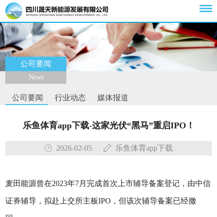
公司要闻
News
公司要闻
行业动态
媒体报道
乐鱼体育app下载-这家光伏“黑马”重启IPO！
2026-02-05
乐鱼体育app下载
麦田能源曾在2023年7月完成首次上市辅导备案登记，由中信
证券辅导，拟赴上交所主板IPO，但该次辅导备案已经撤