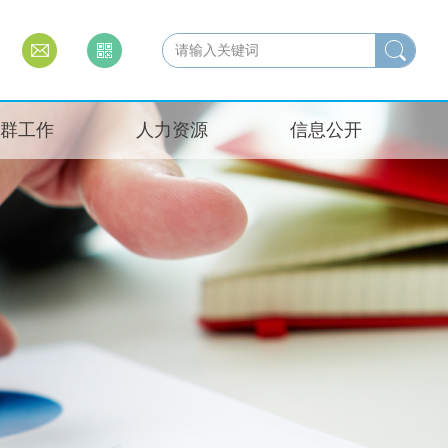
群工作
人力资源
信息公开