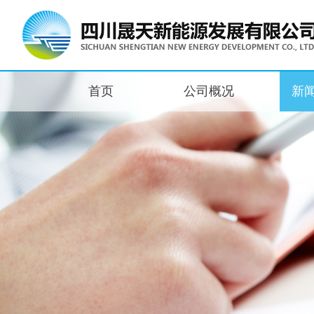
首页
公司概况
新