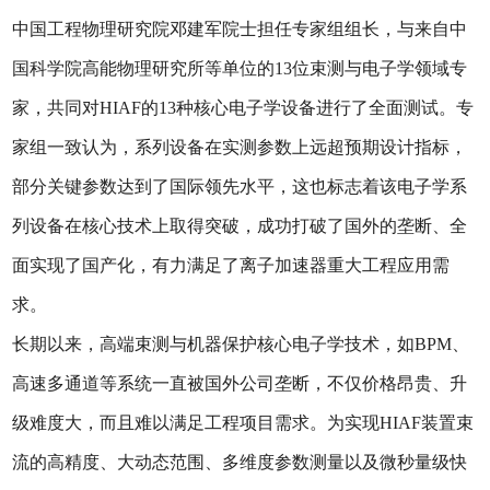
中国工程物理研究院邓建军院士担任专家组组长，与来自中
国科学院高能物理研究所等单位的13位束测与电子学领域专
家，共同对HIAF的13种核心电子学设备进行了全面测试。专
家组一致认为，系列设备在实测参数上远超预期设计指标，
部分关键参数达到了国际领先水平，这也标志着该电子学系
列设备在核心技术上取得突破，成功打破了国外的垄断、全
面实现了国产化，有力满足了离子加速器重大工程应用需
求。
长期以来，高端束测与机器保护核心电子学技术，如BPM、
高速多通道等系统一直被国外公司垄断，不仅价格昂贵、升
级难度大，而且难以满足工程项目需求。为实现HIAF装置束
流的高精度、大动态范围、多维度参数测量以及微秒量级快