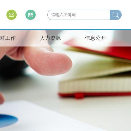
群工作
人力资源
信息公开