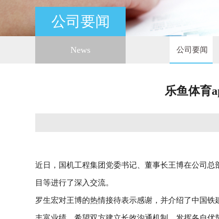
公司要闻
News
公司要闻
乐鱼体育
近日，国机工程集团党委书记、董事长王博在公司总
目等进行了深入交流。
罗生宏对王博的热情接待表示感谢，并介绍了中国铁
丰富业绩，希望双方建立长效沟通机制，发挥各自优