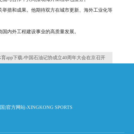
关举措和成果。他期待双方在城市更新、海外工业化等
动国内外工程建设事业的高质量发展。
育app下载-中国石油记协成立40周年大会在京召开
国)官方网站-XINGKONG SPORTS