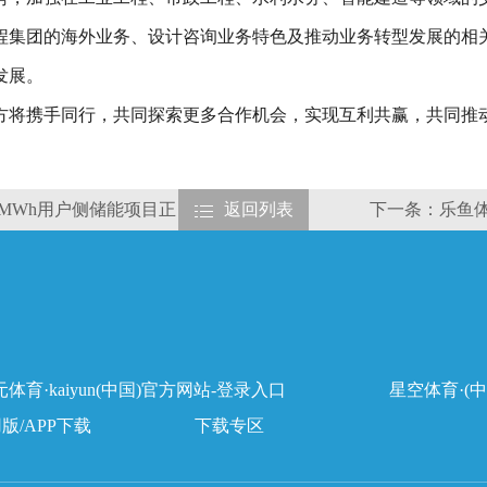
程集团的海外业务、设计咨询业务特色及推动业务转型发展的相
发展。
方将携手同行，共同探索更多合作机会，实现互利共赢，共同推
0MWh用户侧储能项目正
返回列表
下一条：乐鱼体
体育·kaiyun(中国)官方网站-登录入口
星空体育·(中
用版/APP下载
下载专区