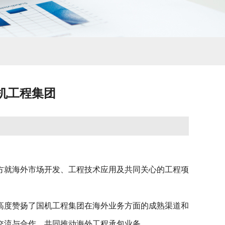
机工程集团
方就海外市场开发、工程技术应用及共同关心的工程项
高度赞扬了国机工程集团在海外业务方面的成熟渠道和
交流与合作，共同推动海外工程承包业务。