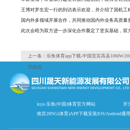
王博对罗生宏一行的到访表示欢迎，并介绍了国机工
国内外多领域开展合作，共同推动国内外业务高质量
此次会晤为双方进一步深化合作奠定了坚实基础，双
上一条：乐鱼体育app下载-中国宜宾高县10MW/2
式投运
leyu·乐鱼(中国)体育官方网站
开元
南宫28NG(体育)APP下载安装IOS/Android通