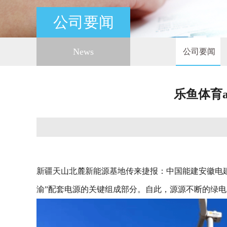
公司要闻
News
公司要闻
乐鱼体育
新疆天山北麓新能源基地传来捷报：中国能建安徽电建
渝”配套电源的关键组成部分。自此，源源不断的绿