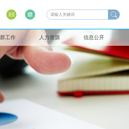
群工作
人力资源
信息公开