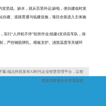
的攻坚战。缺水，就从百里外运;缺电，便自建临时发
混站自建、道路贯通与临建设施，项目全面进入主体施
，实行“人停机不停”轮班作业;组建4支供应车队，保
督机制，严控钢筋绑扎、模板支护、浇筑温度等关键环
p下载-端点科技发布AI时代企业智慧管理平台，以智
慧基因重塑企业管理蓝图