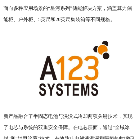
面向多种应用场景的“星河系列”储能解决方案，涵盖算力储
能柜、户外柜、5英尺和20英尺集装箱等不同规格。
新产品融合了半固态电池与浸没式冷却两项关键技术，实现
了电芯与系统的双重安全保障。在电芯层面，通过“全域冰
封”和“铠甲涂覆”技术，有效防止电解液泄漏和隔膜热收缩问