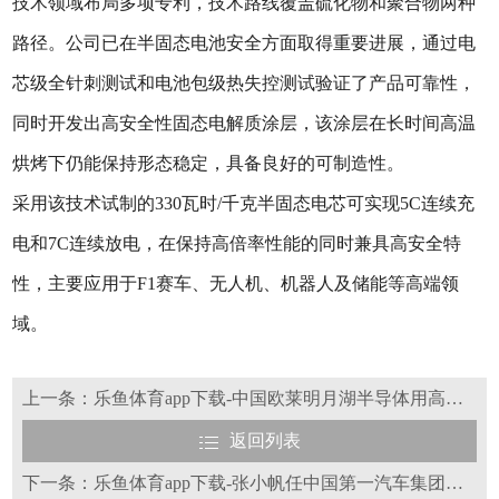
技术领域布局多项专利，技术路线覆盖硫化物和聚合物两种
路径。公司已在半固态电池安全方面取得重要进展，通过电
芯级全针刺测试和电池包级热失控测试验证了产品可靠性，
同时开发出高安全性固态电解质涂层，该涂层在长时间高温
烘烤下仍能保持形态稳定，具备良好的可制造性。
采用该技术试制的330瓦时/千克半固态电芯可实现5C连续充
电和7C连续放电，在保持高倍率性能的同时兼具高安全特
性，主要应用于F1赛车、无人机、机器人及储能等高端领
域。
上一条：乐鱼体育app下载-中国欧莱明月湖半导体用高纯材料项目今日开工
返回列表
下一条：乐鱼体育app下载-张小帆任中国第一汽车集团有限公司党委常委、副总经理