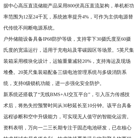
据中心高压直流储能产品采用800伏高压直流架构，单机柜功
率范围为12至24千瓦，系统效率提升4%，可作为主供电源替
代传统不间断电源系统。
户外储能设备具备IP68防护等级，支持零下30摄氏度至60摄
氏度的宽温运行，适用于充电站及零碳园区等场景。5英尺集
装箱采用模块化设计，运输重量减轻20%，支持海运及现场
堆叠。20英尺集装箱配备三级电池管理系统与多级消防系
统，支持0级锁机功能，进一步强化安全防护。
新系统还搭载了“无线BMS+AI交互平台”，引入压力传感技
术后，将热失控预警时间从30秒延长至10分钟。该平台具备
远程诊断和空中升级能力，可实现无人值守的智能化运营。
资料表明，万向一二三长期专注于固态电池研发，已在核心