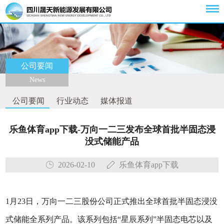
公司要闻
News
公司要闻
行业动态
媒体报道
乐鱼体育app下载-万向一二三发布全球首批半固态浸
没式储能产品
2026-02-10
乐鱼体育app下载
1月23日，万向一二三股份公司正式推出全球首批半固态浸没
式储能全系列产品。该系列包括“星辰系列”半固态电芯以及