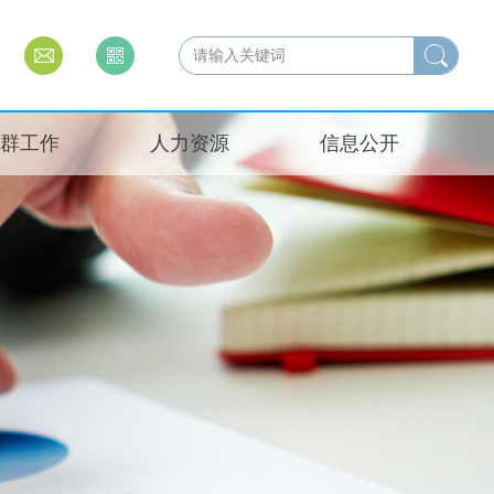
群工作
人力资源
信息公开