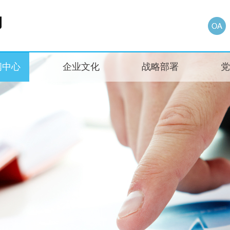
闻中心
企业文化
战略部署
党