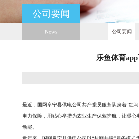
公司要闻
News
公司要闻
乐鱼体育ap
最近，国网阜宁县供电公司共产党员服务队身着“红
电力保障，用贴心举措为农业生产保驾护航，让暖心
动能。
近年来，国网阜宁县供电公司以“村网共建”服务模