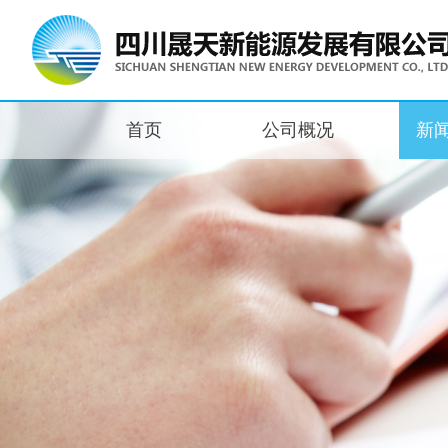
首页
公司概况
新