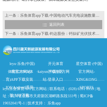
上一条：乐鱼体育app下载-中国电动汽车充电设施数量突破2000万个
返回列表
下一条：乐鱼体育app下载-钧达股份：钙钛矿光伏技术在太空极端环境下的综合成本效益仍有待验证
leyu·乐鱼(中国)
开元体育
星空体育·(中国)
体育官方网站
南宫28NG(体
·kaiyun(中国)官方网
下载专区
官方网站-
育)APP下载安装
站-登录入口
XINGKONG
IOS/Android通用
SPORTS
leyu乐鱼体育APP官方网站 | 联系电话：
(028) 6391 8959
| 地
版/APP下载
址：四川省成都市天府新区湖畔路东段333号 |
蜀ICP备
19032041号-1
| 技术支持：
乐鱼app