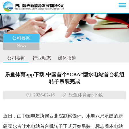
公司要闻
News
公司要闻
行业动态
媒体报道
乐鱼体育app下载-中国首个“CBA”型水电站首台机组
转子吊装完成
2026-02-16
乐鱼体育app下载
近日，由中国电建所属西北院勘察设计、水电八局承建的新
疆霍尔古吐水电站首台机转子正式开始吊装，标志着本电站