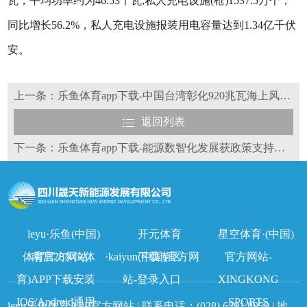
瓦，平均功率约为46.53千瓦;私人充电设施(枪)1537.5万个，
同比增长56.2%，私人充电设施报装用电容量达到1.34亿千伏
安。
上一条：乐鱼体育app下载-中国台湾彰化920兆瓦海上风电场全部风机安装完成
返回列表
下一条：乐鱼体育app下载-能源数智化发展获政策支持，剑指构建创新应用体系
leyu·乐鱼(中国)
开元体育
星空体育·(中国)
体育官方网站
南宫28NG(体
·kaiyun(中国)官方网
下载专区
官方网站-
育)APP下载安装
站-登录入口
XINGKONG
IOS/Android通用
SPORTS
leyu乐鱼体育APP官方网站 | 联系电话：
(028) 6391 8959
| 地