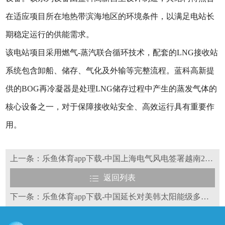
在适应项目所在地热带滨海地区的环境条件，以满足电站长
期稳定运行的供能需求。
该电站项目采用燃气-蒸汽联合循环技术，配套的LNG接收站
系统包含卸船、储存、气化及外输等完整流程。蓝科高新提
供的BOG再冷凝器是处理LNG储存过程中产生的蒸发气体的
核心设备之一，对于保障接收站安全、高效运行具有重要作
用。
上一条：乐鱼体育app下载-中国上海电气风电签署越南246MW风电机组优先供货协议
返回列表
下一条：乐鱼体育app下载-中国延长对美韩太阳能级多晶硅反倾销税