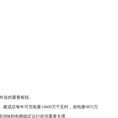
电外送的重要枢纽。
。建成后每年可充电量14600万千瓦时，放电量9855万
源消纳和电网稳定运行提供重要支撑。