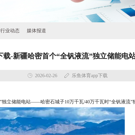
行业动态
媒体报道
p下载-新疆哈密首个“全钒液流”独立储能电
2026-02-26
乐鱼体育app下载
独立储能电站——哈密石城子10万千瓦/40万千瓦时“全钒液流