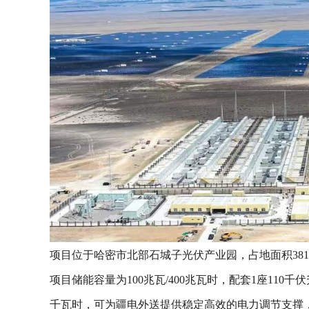
项目位于哈密市北部石城子光伏产业园，占地面积38
项目储能容量为100兆瓦/400兆瓦时，配套1座110
千瓦时，可为疆电外送提供稳定高效的电力调节支撑