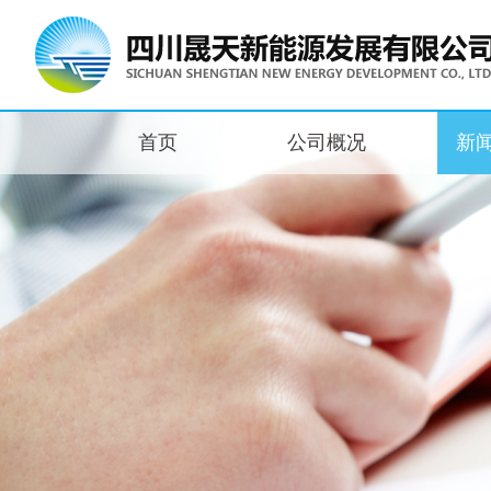
首页
公司概况
新