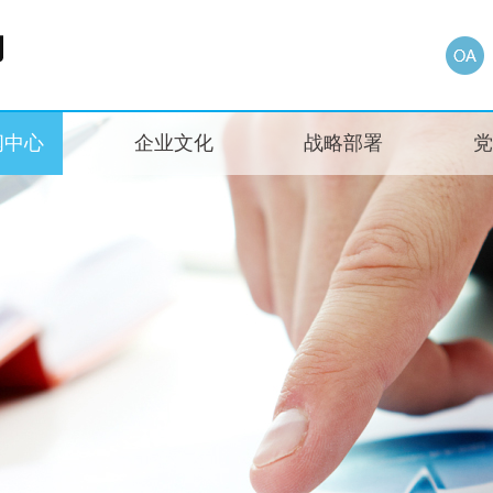
闻中心
企业文化
战略部署
党