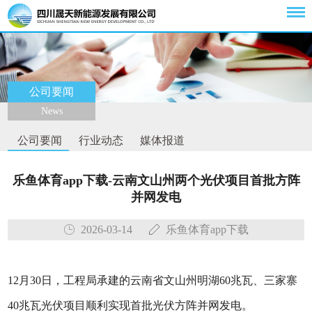
公司要闻
News
公司要闻
行业动态
媒体报道
乐鱼体育app下载-云南文山州两个光伏项目首批方阵
并网发电
2026-03-14
乐鱼体育app下载
12月30日，工程局承建的云南省文山州明湖60兆瓦、三家寨
40兆瓦光伏项目顺利实现首批光伏方阵并网发电。