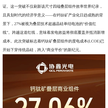
证。这一突破不仅刷新该尺寸四端叠层组件效率世界纪录，
且具划时代的经济学意义——在钙钛矿产业化日趋成熟的背
景下，27%被视为叠层技术超越晶硅单结电池的“价值红
线”。跨越这道红线，意味着发电效益将彻底覆盖并抵消新增
成本。此次突破标志着钙钛矿叠层组件的度电成本(LCOE)已
开始下穿传统晶硅，跨入“商业平价”的新纪元。