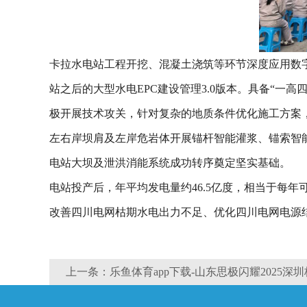
卡拉水电站工程开挖、混凝土浇筑等环节深度应用数
站之后的大型水电EPC建设管理3.0版本。具备“一
极开展技术攻关，针对复杂的地质条件优化施工方案
左右岸坝肩及左岸危岩体开展锚杆智能灌浆、锚索智
电站大坝及泄洪消能系统成功转序奠定坚实基础。
电站投产后，年平均发电量约46.5亿度，相当于每年
改善四川电网枯期水电出力不足、优化四川电网电源
上一条：乐鱼体育app下载-山东思极闪耀2025深