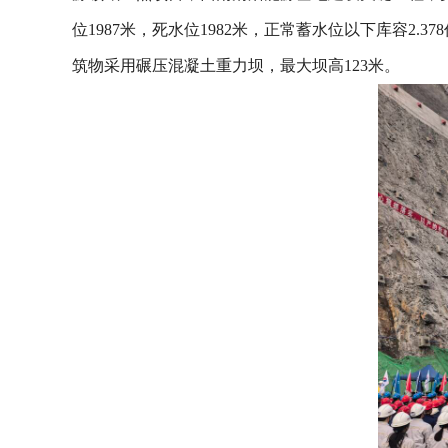
位1987米，死水位1982米，正常蓄水位以下库容2
筑物采用碾压混凝土重力坝，最大坝高123米。