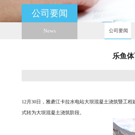
公司要闻
News
公司要闻
乐鱼体
12月30日，雅砻江卡拉水电站大坝混凝土浇筑暨工
式转为大坝混凝土浇筑阶段。