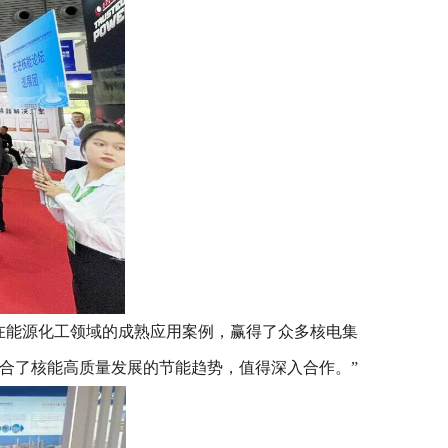
在能源化工领域的成熟应用案例，赢得了众多核电集
合了核能高质量发展的节能趋势，值得深入合作。”