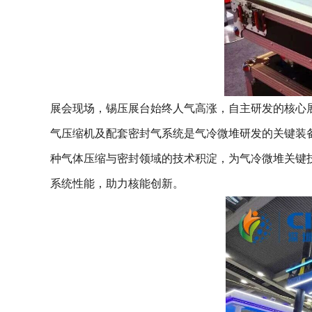
展会现场，锡压展台始终人气高涨，自主研发的核心
气压缩机及配套密封气系统是气冷微堆研发的关键装
种气体压缩与密封领域的技术积淀，为气冷微堆关键
系统性能，助力核能创新。