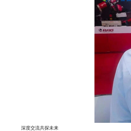
深度交流共探未来