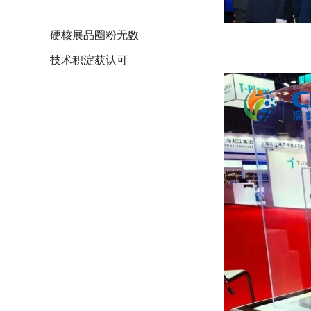
硬核展品圈粉无数
技术积淀获认可