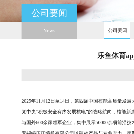
公司要闻
News
公司要闻
乐鱼体育a
2025年11月12日至14日，第四届中国核能高质
党中央“积极安全有序发展核电”的战略航向，核能新
与国外600余家领军企业，集中展示50000余项前
无锡锡压压缩机有限公司以硬核产品与专业实力，第