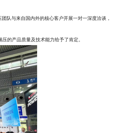
压团队与来自国内外的核心客户开展一对一深度洽谈，
锡压的产品质量及技术能力给予了肯定。