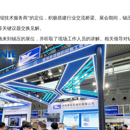
压缩技术服务商”的定位，积极搭建行业交流桥梁。展会期间，锡
等关键议题交换见解。
场来到锡压的展位，并听取了现场工作人员的讲解。相关领导对