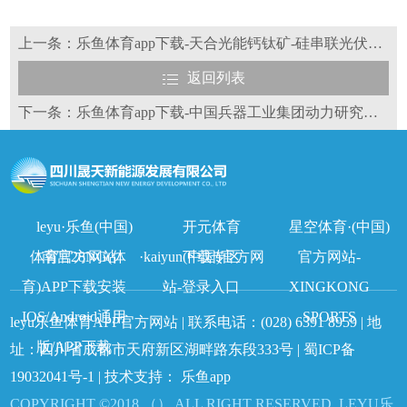
上一条：乐鱼体育app下载-天合光能钙钛矿-硅串联光伏技术取得新进展
返回列表
下一条：乐鱼体育app下载-中国兵器工业集团动力研究院有限公司闪耀2025深圳核博会
leyu·乐鱼(中国)
开元体育
星空体育·(中国)
体育官方网站
南宫28NG(体
·kaiyun(中国)官方网
下载专区
官方网站-
育)APP下载安装
站-登录入口
XINGKONG
IOS/Android通用
SPORTS
leyu乐鱼体育APP官方网站 | 联系电话：
(028) 6391 8959
| 地
版/APP下载
址：四川省成都市天府新区湖畔路东段333号 |
蜀ICP备
19032041号-1
| 技术支持：
乐鱼app
COPYRIGHT ©2018 （） ALL RIGHT RESERVED. LEYU乐