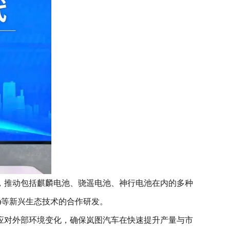
，推动包括麒麟电池、骁遥电池、神行电池在内的多种
网)等新兴生态技术的合作研发。
应对外部环境变化，确保岚图汽车在快速提升产量与市