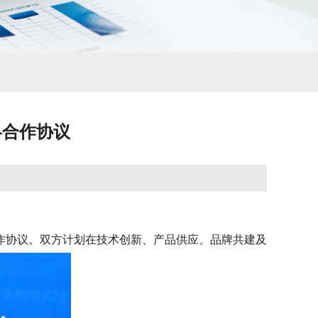
略合作协议
作协议。双方计划在技术创新、产品供应、品牌共建及