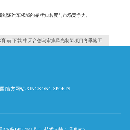
新能源汽车领域的品牌知名度与市场竞争力。
育app下载-中天合创乌审旗风光制氢项目冬季施工
国)官方网站-XINGKONG SPORTS
蜀ICP备19032041号-1
| 技术支持：
乐鱼app