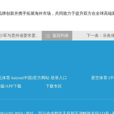
。
品牌创新并携手拓展海外市场，共同致力于提升双方在全球高端
王小军与贵州省委常委、
返回列表
下一条：乐鱼体
体育·kaiyun(中国)官方网站-登录入口
星空体育·(中
用版/APP下载
下载专区
28) 6391 8959
| 地址：四川省成都市天府新区湖畔路东段333号 |