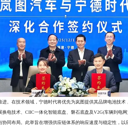
推进。在技术领域，宁德时代将优先为岚图提供其品牌电池技术
电技术、CIIC一体化智能底盘、磐石底盘及V2G(车辆到电
与协同布局。此举旨在增强供应链体系的响应速度与稳定性，以