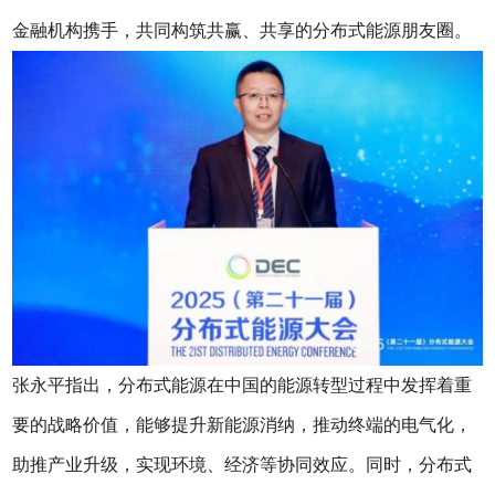
金融机构携手，共同构筑共赢、共享的分布式能源朋友圈。
张永平指出，分布式能源在中国的能源转型过程中发挥着重
要的战略价值，能够提升新能源消纳，推动终端的电气化，
助推产业升级，实现环境、经济等协同效应。同时，分布式