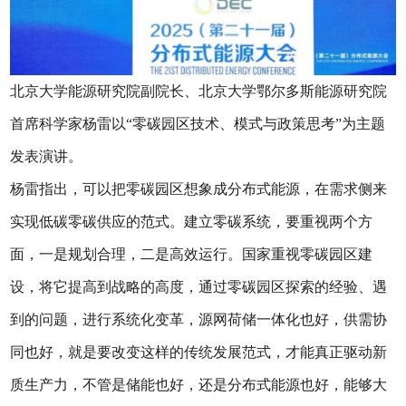
北京大学能源研究院副院长、北京大学鄂尔多斯能源研究院
首席科学家杨雷以“零碳园区技术、模式与政策思考”为主题
发表演讲。
杨雷指出，可以把零碳园区想象成分布式能源，在需求侧来
实现低碳零碳供应的范式。建立零碳系统，要重视两个方
面，一是规划合理，二是高效运行。国家重视零碳园区建
设，将它提高到战略的高度，通过零碳园区探索的经验、遇
到的问题，进行系统化变革，源网荷储一体化也好，供需协
同也好，就是要改变这样的传统发展范式，才能真正驱动新
质生产力，不管是储能也好，还是分布式能源也好，能够大