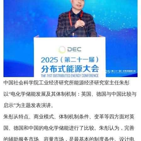
中国社会科学院工业经济研究所能源经济研究室主任朱彤
以“电化学储能发展及其体制机制：英国、德国与中国比较与
启示”为主题发表演讲。
朱彤从特点、商业模式、体制机制条件、变革等四方面对英
国、德国和中国的电化学储能进行了比较。朱彤认为，完善
的辅助服务市场、容量市场，是最基本的制度条件。设计电