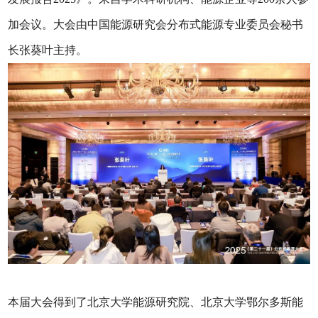
加会议。大会由中国能源研究会分布式能源专业委员会秘书
长张葵叶主持。
本届大会得到了北京大学能源研究院、北京大学鄂尔多斯能