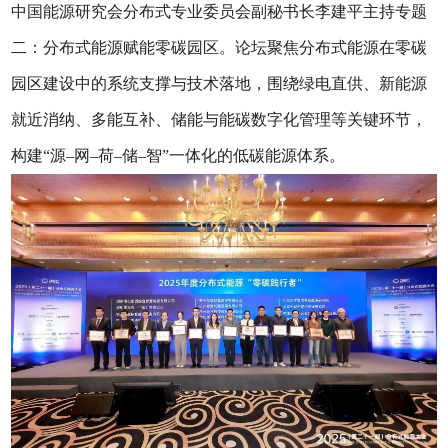
中国能源研究会分布式专业委员会副秘书长李建平主持专题
二：分布式能源赋能零碳园区。论坛聚焦分布式能源在零碳
园区建设中的系统支撑与技术落地，围绕绿电直供、新能源
就近消纳、多能互补、储能与能碳数字化管理等关键环节，
构建“源–网–荷–储–智”一体化的低碳能源体系。