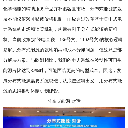
化学储能的辅助服务产品并补贴容量市场。分布式能源的发
展不能仅依赖补贴或价格机制，而应通过改革基于集中式电
力系统的市场和监管机制，构建有利于分布式能源的新机
制。当前政策(如绿电直联、136号文、1192号文)的核心逻辑
是解决分布式能源的就地消纳和成本分摊问题，但这只是部
分解决方案。与欧洲相比，我们的电力系统在波动性可再生
能源占比达到37%时，可能面临更高的转型成本。因此，发
展分布式能源需要系统思维，从底层逻辑出发，用分布式能
源的思维推动体制机制建设。
分布式能源.对话