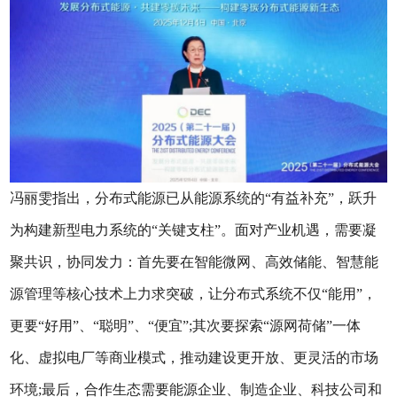
冯丽雯指出，分布式能源已从能源系统的“有益补充”，跃升
为构建新型电力系统的“关键支柱”。面对产业机遇，需要凝
聚共识，协同发力：首先要在智能微网、高效储能、智慧能
源管理等核心技术上力求突破，让分布式系统不仅“能用”，
更要“好用”、“聪明”、“便宜”;其次要探索“源网荷储”一体
化、虚拟电厂等商业模式，推动建设更开放、更灵活的市场
环境;最后，合作生态需要能源企业、制造企业、科技公司和