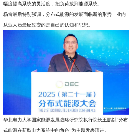
幅度提高系统的灵活度，把负荷放到能源系统。
杨雷最后特别强调，分布式能源的发展面临新的形势，业内
从业人员最应改变的是自己的认知和思想。
华北电力大学国家能源发展战略研究院执行院长王鹏以“分布
式能源在新型电力系统中的角色”为主题发表演讲。