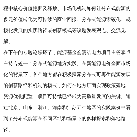
程中核心价值挖掘及释放、市场化机制如何让分布式能源的
多元价值转化为可持续的商业回报、分布式能源零碳化、规
模化发展的实践路径或创新模式等议题发表观点、交流见
解。
在下午的专题论坛环节，能源基金会清洁电力项目主管李卓
主持专题一：分布式能源地方实践。在新能源电价全面市场
化的背景下，各个地方都在积极探索分布式可再生能源发展
的创新路径和机制的模式，如何在地方层面实现政策落地、
资源优化配置、项目可持续已经成为高质量发展的关键。通
过北京、山东、浙江、河南和江苏五个地区的实践案例中看
到了分布式能源在不同区域和场景下的多样探索和落地路
径。