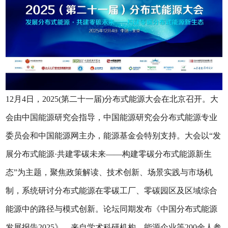
12月4日，2025(第二十一届)分布式能源大会在北京召开。大
会由中国能源研究会指导，中国能源研究会分布式能源专业
委员会和中国能源网主办，能源基金会特别支持。大会以“发
展分布式能源·共建零碳未来——构建零碳分布式能源新生
态”为主题，聚焦政策解读、技术创新、场景实践与市场机
制，系统研讨分布式能源在零碳工厂、零碳园区及区域综合
能源中的路径与模式创新。论坛同期发布《中国分布式能源
发展报告2025》。来自学术科研机构、能源企业等200余人参