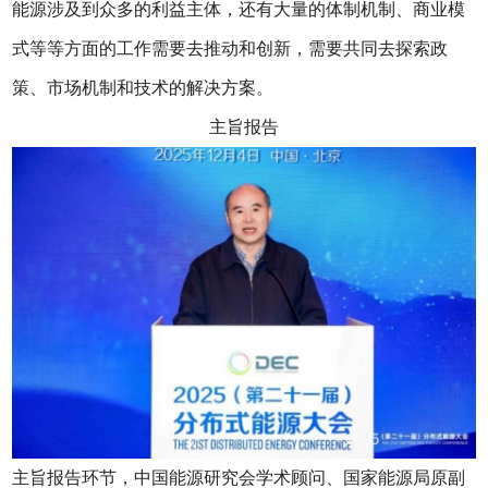
能源涉及到众多的利益主体，还有大量的体制机制、商业模
式等等方面的工作需要去推动和创新，需要共同去探索政
策、市场机制和技术的解决方案。
主旨报告
主旨报告环节，中国能源研究会学术顾问、国家能源局原副