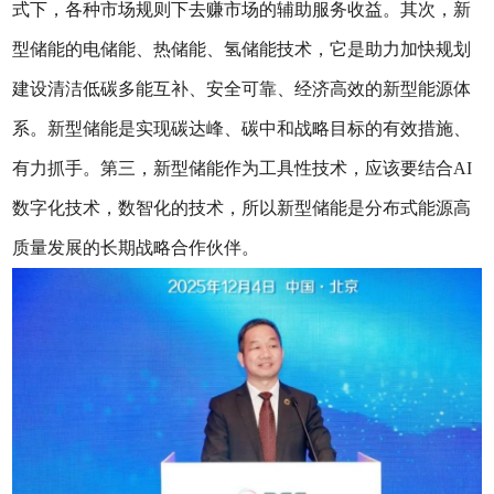
式下，各种市场规则下去赚市场的辅助服务收益。其次，新
型储能的电储能、热储能、氢储能技术，它是助力加快规划
建设清洁低碳多能互补、安全可靠、经济高效的新型能源体
系。新型储能是实现碳达峰、碳中和战略目标的有效措施、
有力抓手。第三，新型储能作为工具性技术，应该要结合AI
数字化技术，数智化的技术，所以新型储能是分布式能源高
质量发展的长期战略合作伙伴。