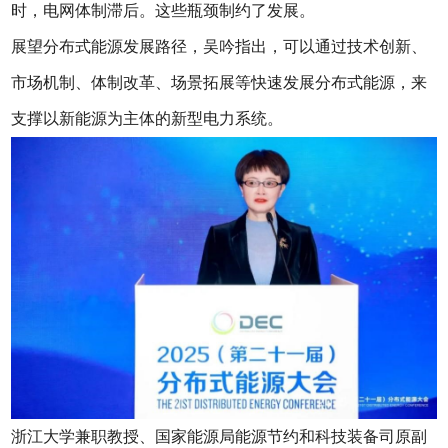
时，电网体制滞后。这些瓶颈制约了发展。
展望分布式能源发展路径，吴吟指出，可以通过技术创新、
市场机制、体制改革、场景拓展等快速发展分布式能源，来
支撑以新能源为主体的新型电力系统。
浙江大学兼职教授、国家能源局能源节约和科技装备司原副