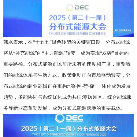
韩水表示，在“十五五”绿色转型的关键窗口期，分布式能源
将从“补充能源”向“主力能源”转变，成为实现“双碳”目标的
重要路径。分布式能源正以前所未有的速度和广度，重塑我
们的能源体系与生活方式。政策驱动正向市场驱动转变，分
布式能源的商业逻辑正在重构;“源-网-荷-储”一体化成为发展
趋势，多能协同与系统优化成为共识;零碳园区、综合能源服
务等新业态蓬勃发展，成为分布式能源落地的重要载体。