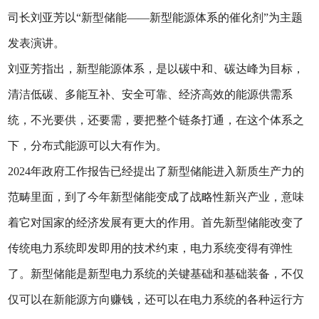
司长刘亚芳以“新型储能——新型能源体系的催化剂”为主题
发表演讲。
刘亚芳指出，新型能源体系，是以碳中和、碳达峰为目标，
清洁低碳、多能互补、安全可靠、经济高效的能源供需系
统，不光要供，还要需，要把整个链条打通，在这个体系之
下，分布式能源可以大有作为。
2024年政府工作报告已经提出了新型储能进入新质生产力的
范畴里面，到了今年新型储能变成了战略性新兴产业，意味
着它对国家的经济发展有更大的作用。首先新型储能改变了
传统电力系统即发即用的技术约束，电力系统变得有弹性
了。新型储能是新型电力系统的关键基础和基础装备，不仅
仅可以在新能源方向赚钱，还可以在电力系统的各种运行方