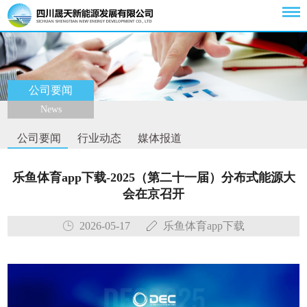
公司要闻
News
公司要闻
行业动态
媒体报道
乐鱼体育app下载-2025（第二十一届）分布式能源大
会在京召开
2026-05-17
乐鱼体育app下载