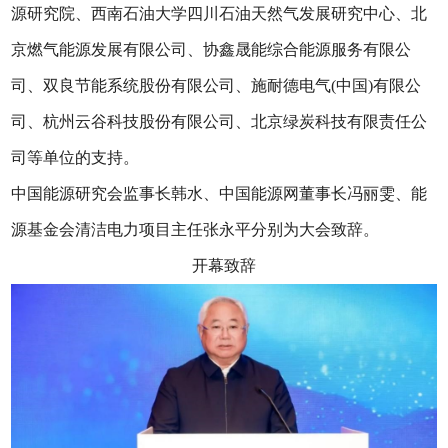
源研究院、西南石油大学四川石油天然气发展研究中心、北
京燃气能源发展有限公司、协鑫晟能综合能源服务有限公
司、双良节能系统股份有限公司、施耐德电气(中国)有限公
司、杭州云谷科技股份有限公司、北京绿炭科技有限责任公
司等单位的支持。
中国能源研究会监事长韩水、中国能源网董事长冯丽雯、能
源基金会清洁电力项目主任张永平分别为大会致辞。
开幕致辞