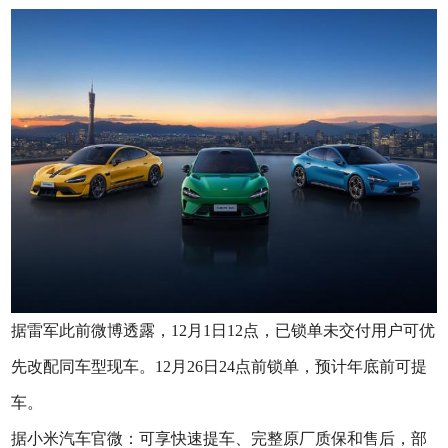
据雷军此前微博透露，12月1日12点，已锁单未交付用户可优
先改配同车型现车。12月26日24点前锁单，预计年底前可提
车。
据小米汽车官微：可享快速提车、完整原厂质保和售后，部