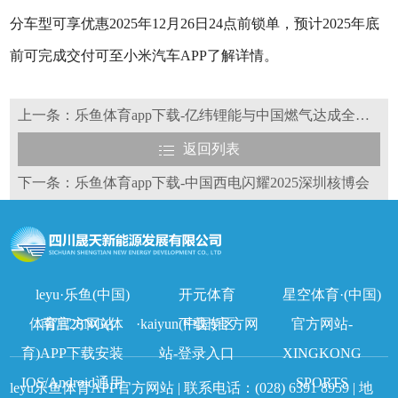
分车型可享优惠2025年12月26日24点前锁单，预计2025年底
前可完成交付可至小米汽车APP了解详情。
上一条：乐鱼体育app下载-亿纬锂能与中国燃气达成全方位战略合作
返回列表
下一条：乐鱼体育app下载-中国西电闪耀2025深圳核博会
leyu·乐鱼(中国)
开元体育
星空体育·(中国)
体育官方网站
南宫28NG(体
·kaiyun(中国)官方网
下载专区
官方网站-
育)APP下载安装
站-登录入口
XINGKONG
IOS/Android通用
SPORTS
leyu乐鱼体育APP官方网站 | 联系电话：
(028) 6391 8959
| 地