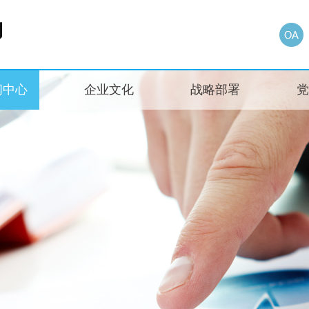
闻中心
企业文化
战略部署
党