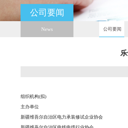
公司要闻
News
公司要闻
乐
组织机构(拟)
主办单位
新疆维吾尔自治区电力承装修试企业协会
新疆维吾尔自治区电线电缆行业协会