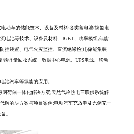
电动车的储能技术、设备及材料;各类蓄电池(镍氢电
电池等技术、设备及材料、IGBT、功率模组;储能
火灾防控装置、电气火灾监控、直流绝缘检测)储能集装
能能 量回收系统、数据中心电源、UPS电源、移动
料电池汽车等氢能的应用。
源网荷储一体化解决方案;天然气冷热电三联供系统解
代解的决方案与项目案例;电动汽车充放电及光储充一
设备。