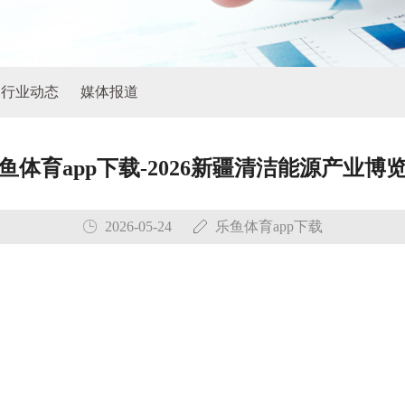
行业动态
媒体报道
鱼体育app下载-2026新疆清洁能源产业博
2026-05-24
乐鱼体育app下载