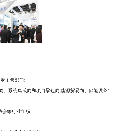
府主管部门;
、系统集成商和项目承包商;能源贸易商、储能设备/
会等行业组织;