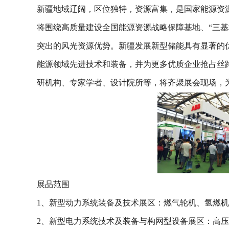
新疆地域辽阔，区位独特，资源富集，是国家能源资
将围绕高质量建设全国能源资源战略保障基地、“三
突出的风光资源优势。新疆发展新型储能具有显著的优
能源领域先进技术和装备，并为更多优质企业抢占丝
研机构、专家学者、设计院所等，将齐聚展会现场，
展品范围
1、新型动力系统装备及技术展区：燃气轮机、氢燃机
2、新型电力系统技术及装备与构网型设备展区：高压