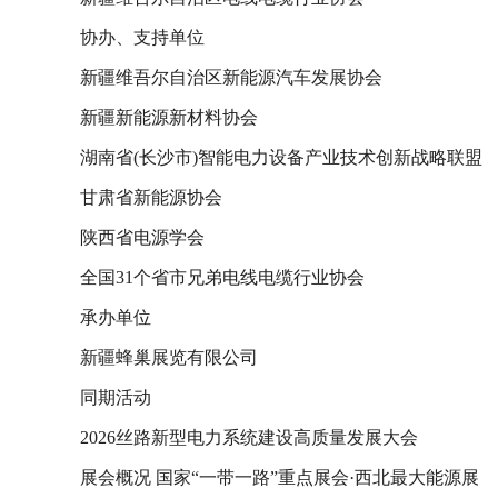
协办、支持单位
新疆维吾尔自治区新能源汽车发展协会
新疆新能源新材料协会
湖南省(长沙市)智能电力设备产业技术创新战略联盟
甘肃省新能源协会
陕西省电源学会
全国31个省市兄弟电线电缆行业协会
承办单位
新疆蜂巢展览有限公司
同期活动
2026丝路新型电力系统建设高质量发展大会
展会概况 国家“一带一路”重点展会·西北最大能源展