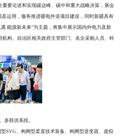
全重要论述和实现碳达峰、碳中和重大战略决策，展会
局及运用，服务推进疆电外送项目建设，同时新疆具有
遇 能源新未来”为主题，将集中展示国内外电力及新
府机构、自治区相关政府主管部门、名企采购人员、科
统、多联供系统。
型SVG、构网型柔直技术装备、构网型逆变器、虚拟