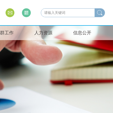
群工作
人力资源
信息公开