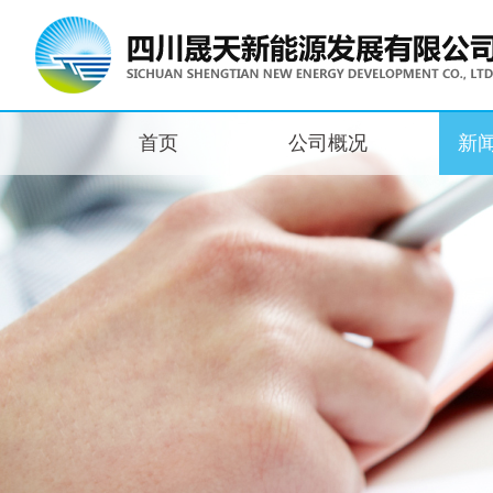
首页
公司概况
新