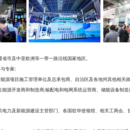
疆省市及中亚欧洲等一带一路沿线国家地区。
与专家;
新能源项目施工管理单位及总承包商、自治区及各地州其他相关政
能源开发商和制造商;输配电和电网系统运营商、储能设备制造商
关电力及新能源建设主管部门、各国驻华使领馆、相关工商会、协