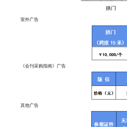
室外广告
《会刊采购指南》广告
其他广告