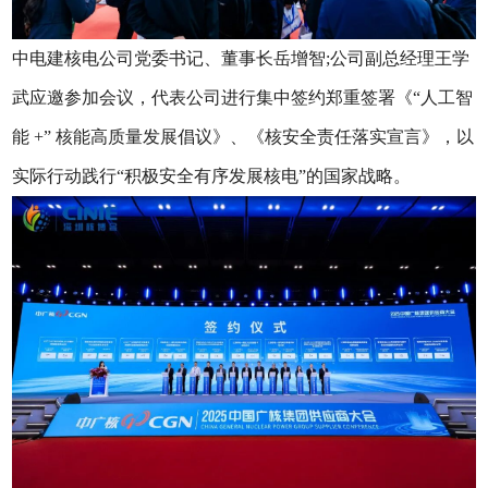
中电建核电公司党委书记、董事长岳增智;公司副总经理王学
武应邀参加会议，代表公司进行集中签约郑重签署《“人工智
能 +” 核能高质量发展倡议》、《核安全责任落实宣言》，以
实际行动践行“积极安全有序发展核电”的国家战略。