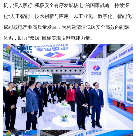
机，深入践行“积极安全有序发展核电”的国家战略，持续深
化“人工智能+”技术创新与应用，以工业化、数字化、智能化
赋能核电产业高质量发展，为构建清洁低碳安全高效的能源
体系，助力“双碳”目标实现贡献电建力量。