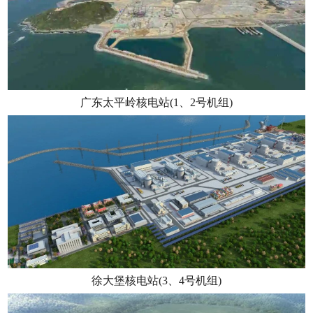
广东太平岭核电站(1、2号机组)
徐大堡核电站(3、4号机组)