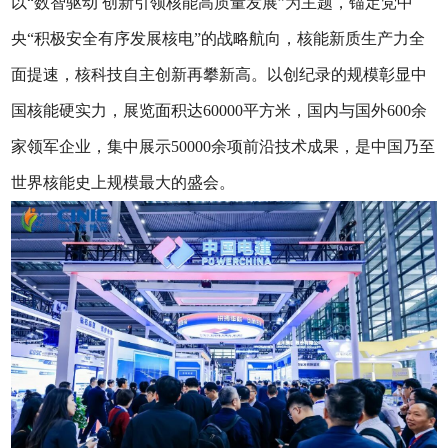
以“数智驱动 创新引领核能高质量发展”为主题，锚定党中
央“积极安全有序发展核电”的战略航向，核能新质生产力全
面提速，核科技自主创新再攀新高。以创纪录的规模彰显中
国核能硬实力，展览面积达60000平方米，国内与国外600余
家领军企业，集中展示50000余项前沿技术成果，是中国乃至
世界核能史上规模最大的盛会。