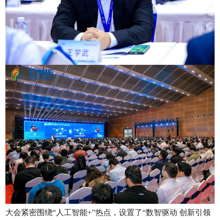
大会紧密围绕“人工智能+”热点，设置了“数智驱动 创新引领