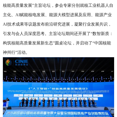
核能高质量发展”主旨论坛，参会专家分别就核工业机器人自
主化、AI赋能核电发展、能源大模型进展及应用、能源产业
AI技术成果等议题发布前沿研究进展，凝聚行业发展共识，
引发与会人员深度思考。主旨论坛期间还开展了“数智新质：
构筑核能高质量发展新生态”圆桌论坛，并启动了“中国核能
神州行”活动。