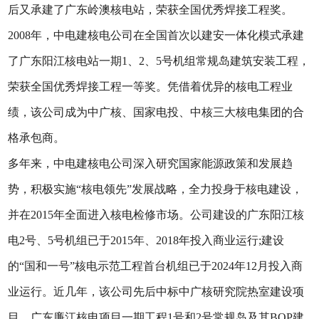
后又承建了广东岭澳核电站，荣获全国优秀焊接工程奖。
2008年，中电建核电公司在全国首次以建安一体化模式承建
了广东阳江核电站一期1、2、5号机组常规岛建筑安装工程，
荣获全国优秀焊接工程一等奖。凭借着优异的核电工程业
绩，该公司成为中广核、国家电投、中核三大核电集团的合
格承包商。
多年来，中电建核电公司深入研究国家能源政策和发展趋
势，积极实施“核电领先”发展战略，全力投身于核电建设，
并在2015年全面进入核电检修市场。公司建设的广东阳江核
电2号、5号机组已于2015年、2018年投入商业运行;建设
的“国和一号”核电示范工程首台机组已于2024年12月投入商
业运行。近几年，该公司先后中标中广核研究院热室建设项
目、广东廉江核电项目一期工程1号和2号常规岛及其BOP建