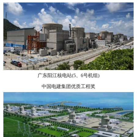
广东阳江核电站(5、6号机组)
中国电建集团优质工程奖