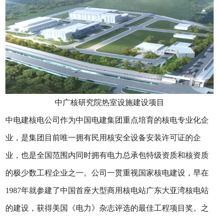
中广核研究院热室设施建设项目
中电建核电公司作为中国电建集团重点培育的核电专业化企
业，是集团目前唯一拥有民用核安全设备安装许可证的企
业，也是全国范围内同时拥有电力总承包特级资质和核资质
的极少数工程企业之一。公司一贯重视国家核电建设，早在
1987年就参建了中国首座大型商用核电站广东大亚湾核电站
的建设，获得美国《电力》杂志评选的最佳工程项目奖。之