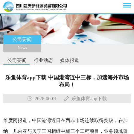
公司要闻
News
公司要闻
行业动态
媒体报道
乐鱼体育app下载-中国港湾连中三标，加速海外市场
布局！
2026-06-01
乐鱼体育app下载
维度网报道，中国港湾近日在西非市场连续取得突破，在加
纳、几内亚与贝宁三国相继中标三个工程项目，业务领域覆