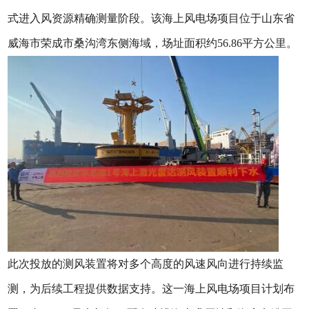
式进入风资源精确测量阶段。该海上风电场项目位于山东省
威海市荣成市桑沟湾东侧海域，场址面积约56.86平方公里。
此次投放的测风装置将对多个高度的风速风向进行持续监
测，为后续工程提供数据支持。这一海上风电场项目计划布