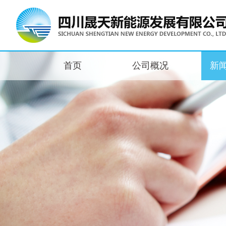
首页
公司概况
新