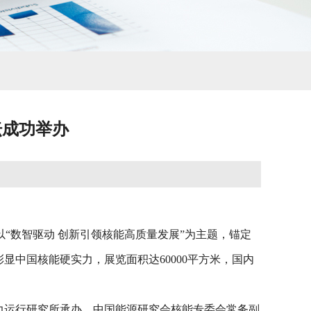
坛成功举办
以“数智驱动 创新引领核能高质量发展”为主题，锚定
中国核能硬实力，展览面积达60000平方米，国内
动力运行研究所承办。中国能源研究会核能专委会常务副