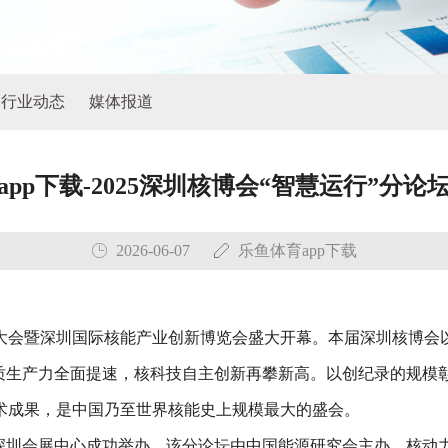
行业动态
媒体报道
app下载-2025深圳核博会“智慧运行”分论
2026-06-07
乐鱼体育app下载
量发展大会暨深圳国际核能产业创新博览会盛大开幕。本届深圳核博会
质生产力全面提速，核科技自主创新再攀新高。以创纪录的规模彰显
沿技术成果，是中国乃至世界核能史上规模最大的盛会。
日在深圳会展中心成功举办，该分论坛由中国能源研究会主办、核