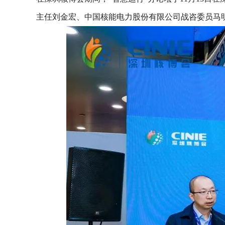
主任刘金宏、中国核能电力股份有限公司战咨委员马