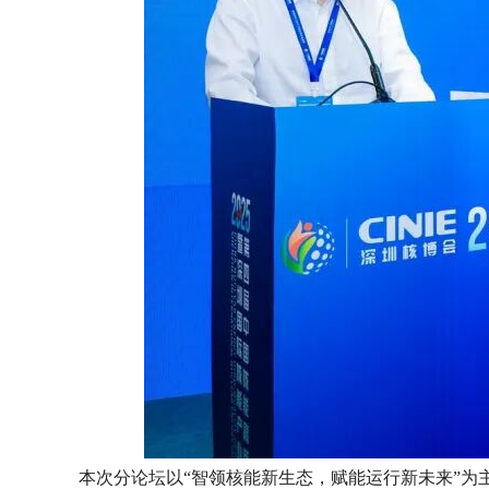
本次分论坛以“智领核能新生态，赋能运行新未来”