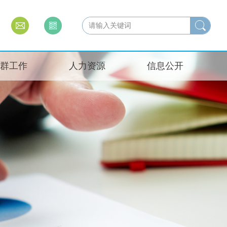
群工作
人力资源
信息公开