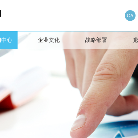
闻中心
企业文化
战略部署
党