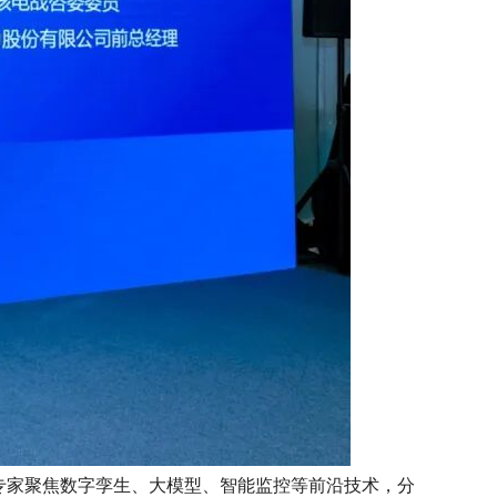
专家聚焦数字孪生、大模型、智能监控等前沿技术，分