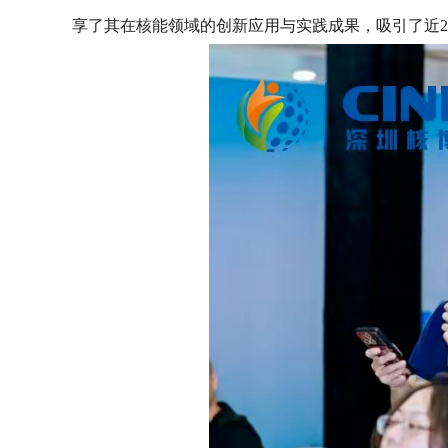
享了其在核能领域的创新应用与实践成果，吸引了近2