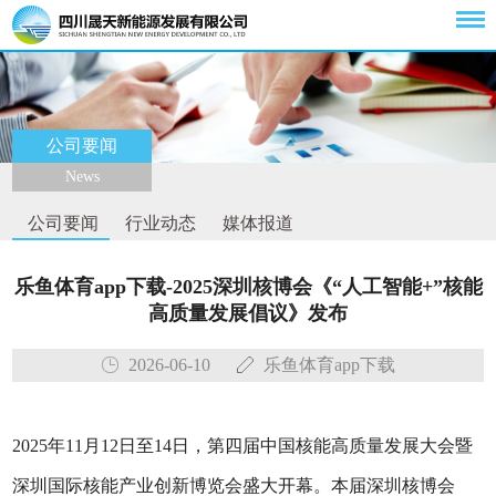
公司要闻
News
公司要闻
行业动态
媒体报道
乐鱼体育app下载-2025深圳核博会《“人工智能+”核能
高质量发展倡议》发布
2026-06-10
乐鱼体育app下载
2025年11月12日至14日，第四届中国核能高质量发展大会暨
深圳国际核能产业创新博览会盛大开幕。本届深圳核博会