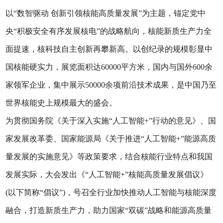
以“数智驱动 创新引领核能高质量发展”为主题，锚定党中
央“积极安全有序发展核电”的战略航向，核能新质生产力全
面提速，核科技自主创新再攀新高。以创纪录的规模彰显中
国核能硬实力，展览面积达60000平方米，国内与国外600余
家领军企业，集中展示50000余项前沿技术成果，是中国乃至
世界核能史上规模最大的盛会。
为贯彻国务院《关于深入实施“人工智能+”行动的意见》、国
家发展改革委、国家能源局《关于推进“人工智能+”能源高质
量发展的实施意见》等政策要求，结合核能行业特点和我国
发展实际，大会发出《“人工智能+”核能高质量发展倡议》
(以下简称“倡议”)，号召全行业加快推动人工智能与核能深度
融合，打造新质生产力，助力国家“双碳”战略和能源高质量