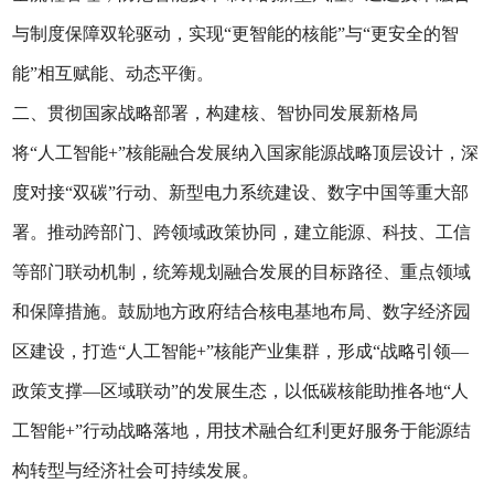
与制度保障双轮驱动，实现“更智能的核能”与“更安全的智
能”相互赋能、动态平衡。
二、贯彻国家战略部署，构建核、智协同发展新格局
将“人工智能+”核能融合发展纳入国家能源战略顶层设计，深
度对接“双碳”行动、新型电力系统建设、数字中国等重大部
署。推动跨部门、跨领域政策协同，建立能源、科技、工信
等部门联动机制，统筹规划融合发展的目标路径、重点领域
和保障措施。鼓励地方政府结合核电基地布局、数字经济园
区建设，打造“人工智能+”核能产业集群，形成“战略引领—
政策支撑—区域联动”的发展生态，以低碳核能助推各地“人
工智能+”行动战略落地，用技术融合红利更好服务于能源结
构转型与经济社会可持续发展。