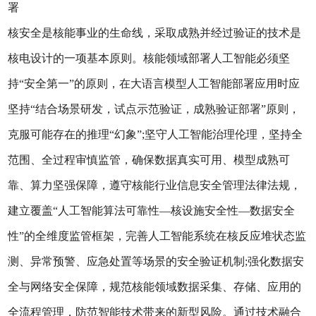
署
核安全是核能事业的生命线，采取成熟并经过验证的技术是
核电设计的一项基本原则。核能领域部署人工智能必须坚
持“安全第一”的原则，在大语言模型人工智能部署应用时应
坚持“结合场景研发，试点示范验证，成熟验证部署”原则，
克服可能存在的推理“幻象”;坚守人工智能治理伦理，坚持全
范围、全过程审慎监管，确保数据真实可用、模型成熟可
靠、算力坚强保障，遵守核能行业信息安全管理法律法规，
建立覆盖“人工智能算法可靠性—核设施安全性—数据安全
性”的全维度监管框架，完善人工智能系统在核反应堆状态监
测、异常预警、应急处置等场景的安全验证机制;强化数据安
全与网络安全保障，规范核能领域数据采集、存储、应用的
全流程管理，防范智能技术带来的新型风险。通过技术融合