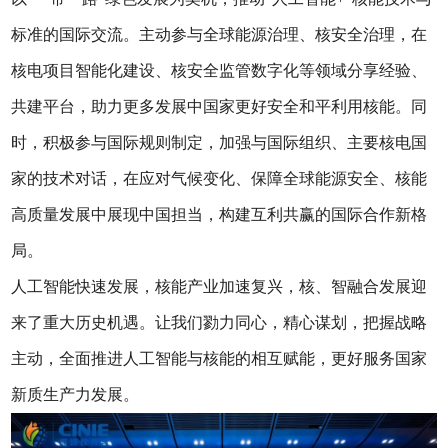
标准的国际交流。主动参与全球能源治理、核安全治理，在
核电项目智能化建设、核安全监管数字化等领域分享经验、
共建平台，助力更多发展中国家更好安全和平利用核能。同
时，积极参与国际规则制定，加强与国际组织、主要核电国
家的技术对话，在应对气候变化、保障全球能源安全、核能
高质量发展中展现中国担当，构建互利共赢的国际合作新格
局。
人工智能快速发展，核能产业加速复兴，核、智融合发展迎
来了重大历史机遇。让我们勠力同心，精心谋划，把握战略
主动，全面推进人工智能与核能的相互赋能，更好服务国家
新质生产力发展。