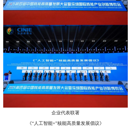
企业代表联署
《“人工智能+”核能高质量发展倡议》