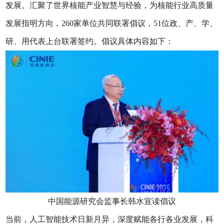
发展。汇聚了世界核能产业智慧与经验，为核能行业高质量
发展指明方向，260家单位共同联署倡议，51位政、产、学、
研、用代表上台联署签约。倡议具体内容如下：
中国能源研究会监事长韩水宣读倡议
当前，人工智能技术日新月异，深度赋能各行各业发展，科