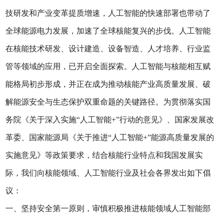
技研发和产业变革提质增速，人工智能的快速部署也带动了
全球能源电力发展，加速了全球核能复兴的步伐。人工智能
在核能技术研发、设计建造、设备智造、人才培养、行业监
管等领域的应用，已开启全面探索。人工智能与核能相互赋
能格局初步形成，并正在成为推动核能产业高质量发展、破
解能源安全与生态保护双重命题的关键路径。为贯彻落实国
务院《关于深入实施“人工智能+”行动的意见》、国家发展改
革委、国家能源局《关于推进“人工智能+”能源高质量发展的
实施意见》等政策要求，结合核能行业特点和我国发展实
际，我们向核能领域、人工智能行业及社会各界发出如下倡
议：
一、坚持安全第一原则，审慎积极推进核能领域人工智能部