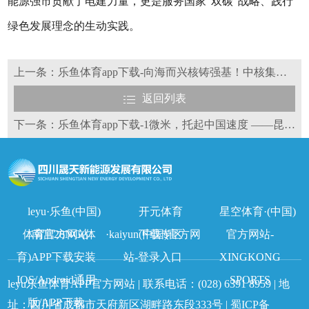
能源强市贡献了电建力量，更是服务国家“双碳”战略、践行
绿色发展理念的生动实践。
上一条：乐鱼体育app下载-向海而兴核铸强基！中核集团闪耀深圳核博会，前沿科技成果全球创新典范！
返回列表
下一条：乐鱼体育app下载-1微米，托起中国速度 ——昆仑润滑高铁齿轮箱油登陆CCTV-1的背后
leyu·乐鱼(中国)
开元体育
星空体育·(中国)
体育官方网站
南宫28NG(体
·kaiyun(中国)官方网
下载专区
官方网站-
育)APP下载安装
站-登录入口
XINGKONG
IOS/Android通用
SPORTS
leyu乐鱼体育APP官方网站 | 联系电话：
(028) 6391 8959
| 地
版/APP下载
址：四川省成都市天府新区湖畔路东段333号 |
蜀ICP备