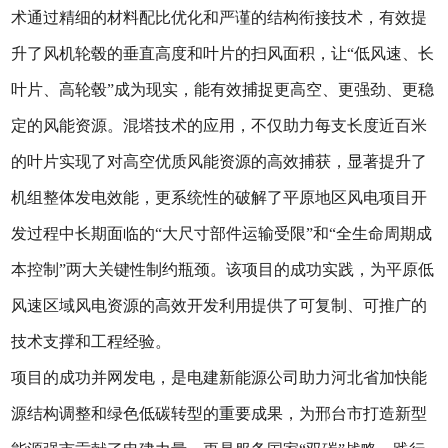
术通过精细的材料配比优化和严谨的结构衔接技术，有效提
升了风机轮毂的垂直高度和叶片的扫风面积，让“低风速、长
叶片、高轮毂”成为现实，能有效捕捉更高空、更强劲、更稳
定的风能资源。混塔技术的应用，不仅助力每支长度近百米
的叶片实现了对高空优质风能资源的高效捕获，显著提升了
机组整体发电效能，更系统性的破解了平原地区风电项目开
发过程中长期面临的“大尺寸部件运输受限”和“全生命周期成
本控制”两大关键性制约瓶颈。该项目的成功实践，为平原低
风速区域风电资源的高效开发利用提供了可复制、可推广的
技术支撑和工程经验。
项目的成功并网发电，是电建新能源公司助力河北省加快能
源结构调整和绿色低碳转型的重要成果，为邢台市打造新型