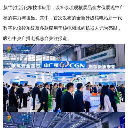
脑”到生活化核技术应用，以30余项硬核展品全方位展现中广
核的实力与担当。其中，首次发布的全新升级核电站新一代
数字化仪控系统及多款应用于核电领域的机器人尤为亮眼，
吸引中央广播电视总台关注报道。