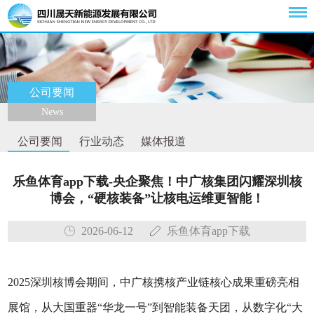
公司要闻
News
公司要闻
行业动态
媒体报道
乐鱼体育app下载-央企聚焦！中广核集团闪耀深圳核
博会，“硬核装备”让核电运维更智能！
2026-06-12
乐鱼体育app下载
2025深圳核博会期间，中广核携核产业链核心成果重磅亮相
展馆，从大国重器“华龙一号”到智能装备天团，从数字化“大