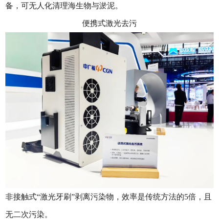
备，可无人化清理海生物与淤泥。
便携式激光去污
非接触式“激光牙刷”剥离污染物，效率是传统方法的5倍，且
无二次污染。