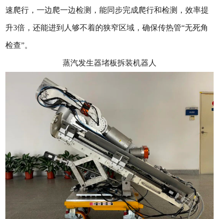
速爬行，一边爬一边检测，能同步完成爬行和检测，效率提
升3倍，还能进到人够不着的狭窄区域，确保传热管“无死角
检查”。
蒸汽发生器堵板拆装机器人