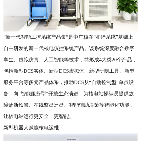
“新一代智能工控系统产品集”是中广核在“和睦系统”基础上
自主研发的新一代核电仪控系统产品。该系统深度融合数字
孪生、虚拟仿真、人工智能等技术，共形成4大类20个产品，
包括新型DCS实体、新型DCS虚拟体、新型研制工具、新型
服务平台等多元产品体系，推动DCS从“自动控制型”单点设
备，向“智能服务型”开放生态演进，为核电站操纵员提供故
障诊断预警、在线监盘巡盘、智能辅助决策等智能化功能，
让核电站运行更安全、更智能。
新型机器人赋能核电运维