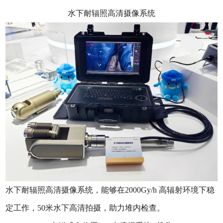
水下耐辐照高清摄像系统
水下耐辐照高清摄像系统，能够在2000Gy/h 高辐射环境下稳
定工作，50米水下高清拍摄，助力堆内检查。