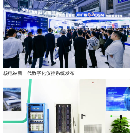
核电站新一代数字化仪控系统发布