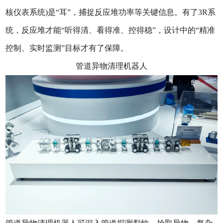
核仪表系统)是“耳”，捕捉反应堆功率等关键信息。有了3R系
统，反应堆才能“听得清、看得准、控得稳”，设计中的“精准
控制、实时监测”目标才有了保障。
管道异物清理机器人