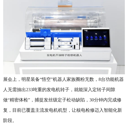
展会上，明星装备“悟空”机器人家族圈粉无数，8台功能机器
人无需抽出233吨重的发电机转子，就能深入定转子间隙
做“精密体检”，捕捉发丝级定子松动缺陷，30分钟内完成修
复，目前已覆盖主流发电机机型，让核电检修迈入智能化新
阶段。