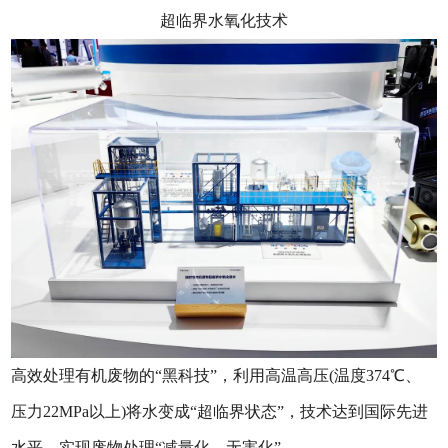
超临界水氧化技术
高效处理有机废物的“黑科技”，利用高温高压(温度374℃、
压力22MPa以上)将水变成“超临界状态”，技术达到国际先进
水平，实现废物处理“减量化、无害化”。