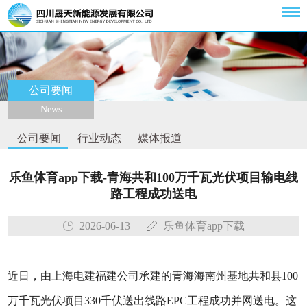
公司要闻
News
公司要闻
行业动态
媒体报道
乐鱼体育app下载-青海共和100万千瓦光伏项目输电线
路工程成功送电
2026-06-13
乐鱼体育app下载
近日，由上海电建福建公司承建的青海海南州基地共和县100
万千瓦光伏项目330千伏送出线路EPC工程成功并网送电。这