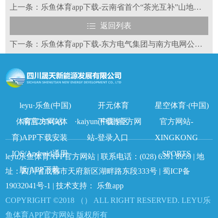
上一条：乐鱼体育app下载-云南省首个“茶光互补”山地光伏项目并网发电
返回列表
下一条：乐鱼体育app下载-东方电气集团与南方电网公司签署战略合作协议
leyu·乐鱼(中国)
开元体育
星空体育·(中国)
体育官方网站
南宫28NG(体
·kaiyun(中国)官方网
下载专区
官方网站-
育)APP下载安装
站-登录入口
XINGKONG
IOS/Android通用
SPORTS
leyu乐鱼体育APP官方网站 | 联系电话：
(028) 6391 8959
| 地
版/APP下载
址：四川省成都市天府新区湖畔路东段333号 |
蜀ICP备
19032041号-1
| 技术支持：
乐鱼app
COPYRIGHT ©2018 （） ALL RIGHT RESERVED. LEYU乐
鱼体育APP官方网站 版权所有