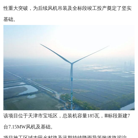
性重大突破，为后续风机吊装及全标段竣工投产奠定了坚实
基础。
该项目位于天津市宝坻区，总装机容量185瓦，Ⅲ标段新建7
台7.15MW风机及基础。
项目施工区域农田乡村路及汛期持续降雨导等致道路泥泞、