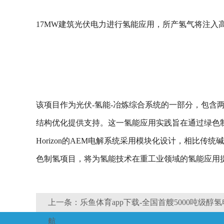
17MW建筑光伏电力进行氢能应用，所产氢气将注入
该项目作为光伏-氢能-冶炼综合系统的一部分，包含两
结构优化提供支持。这一氢能应用实践旨在通过绿色
Horizon的AEM电解系统采用模块化设计，相比
色制氢项目，将为氢能技术在重工业领域的氢能应用
上一条：乐鱼体育app下载-全国首艘5000吨级
航