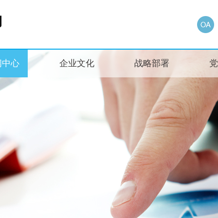
闻中心
企业文化
战略部署
党