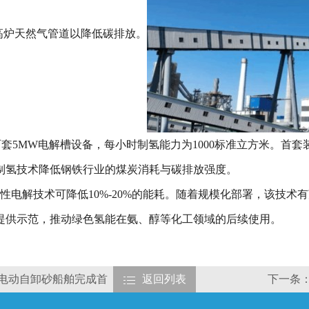
高炉天然气管道以降低碳排放。
套5MW电解槽设备，每小时制氢能力为1000标准立方米。首套
制氢技术降低钢铁行业的煤炭消耗与碳排放强度。
传统碱性电解技术可降低10%-20%的能耗。随着规模化部署，该
提供示范，推动绿色氢能在氨、醇等化工领域的后续使用。
醇氢电动自卸砂船舶完成首
返回列表
下一条：